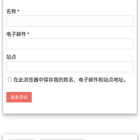
名称
*
电子邮件
*
站点
在此浏览器中保存我的姓名、电子邮件和站点地址。