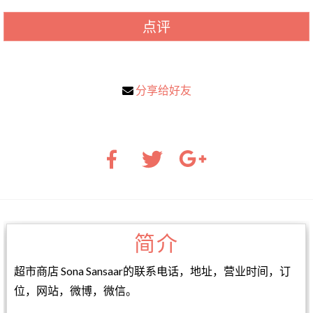
点评
分享给好友
简介
超市商店 Sona Sansaar的联系电话，地址，营业时间，订
位，网站，微博，微信。