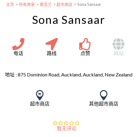
主页
>
所有商家
>
奥克兰
>
超市商店
>
Sona Sansaar
Sona Sansaar
电话
路线
点赞
网站
地址 :
875 Dominion Road, Auckland, Auckland, New Zealand
超市商店
其他超市商店
暂无评论