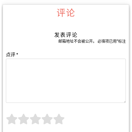
评论
发表评论
邮箱地址不会被公开。
必填项已用
*
标注
点评
*