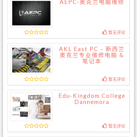
AEPC-奥克兰电脑维修
暂无评论
AKL East PC – 新西兰
奥克兰专业维修电脑 &
笔记本
暂无评论
Edu-Kingdom College
Dannemora
暂无评论