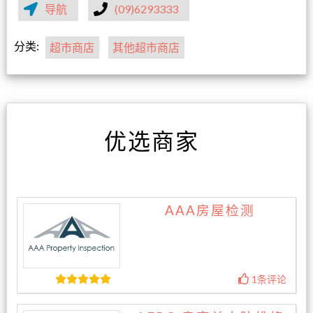
导航
(09)6293333
分类:
超市商店
其他超市商店
优选商家
AAA房屋检测
1条评论