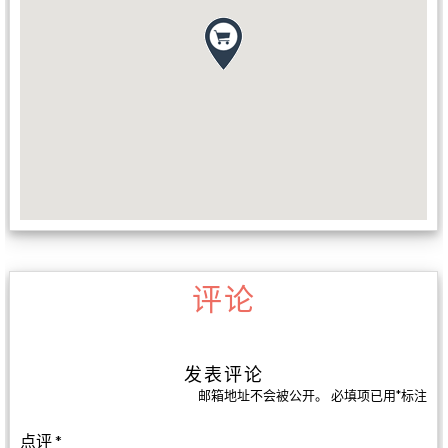
评论
发表评论
邮箱地址不会被公开。
必填项已用
*
标注
点评
*