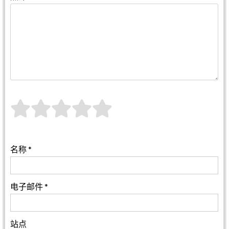
名称
*
电子邮件
*
站点