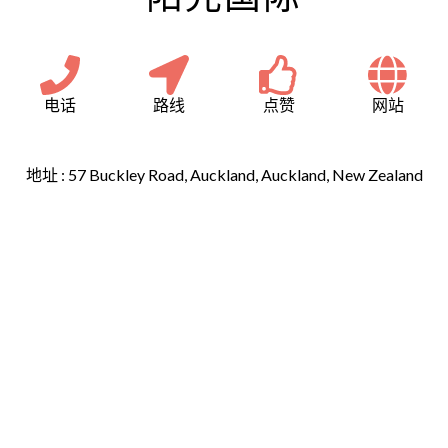
电话
路线
点赞
网站
地址 :
57 Buckley Road, Auckland, Auckland, New Zealand