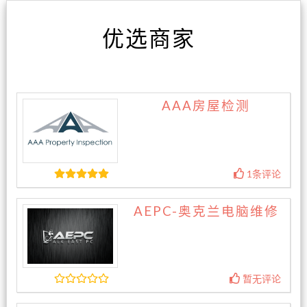
优选商家
AAA房屋检测
1条评论
AEPC-奥克兰电脑维修
暂无评论