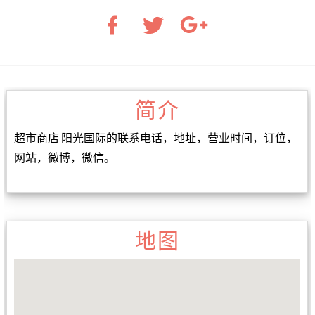
简介
超市商店 阳光国际的联系电话，地址，营业时间，订位，
网站，微博，微信。
地图