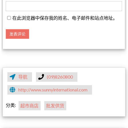
在此浏览器中保存我的姓名、电子邮件和站点地址。
导航
(09)8260800
http://www.sunnyinternational.com
分类:
超市商店
批发供货