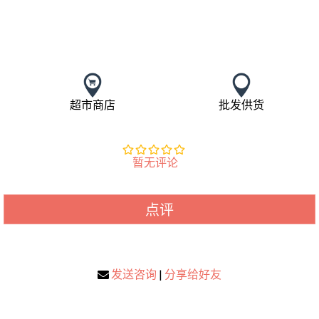
超市商店
批发供货
暂无评论
点评
发送咨询
|
分享给好友