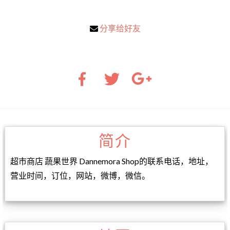
分享给好友
简介
超市商店 蔬果世界 Dannemora Shop的联系电话，地址，
营业时间，订位，网站，微博，微信。