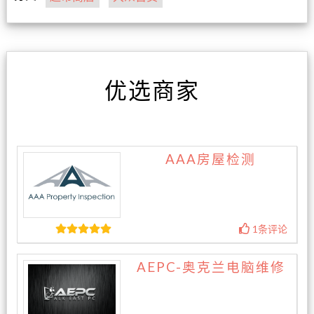
优选商家
AAA房屋检测
1条评论
AEPC-奥克兰电脑维修