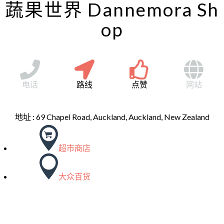
蔬果世界 Dannemora Sh
op
电话
路线
点赞
网站
地址 :
69 Chapel Road, Auckland, Auckland, New Zealand
超市商店
大众百货