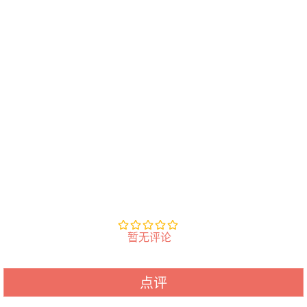
暂无评论
点评