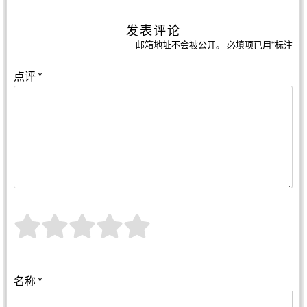
发表评论
邮箱地址不会被公开。
必填项已用
*
标注
点评
*
名称
*