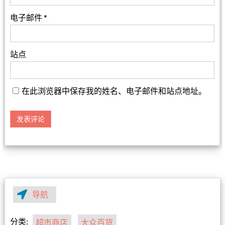
电子邮件
*
站点
在此浏览器中保存我的姓名、电子邮件和站点地址。
导航
分类:
超市商店
大众百货