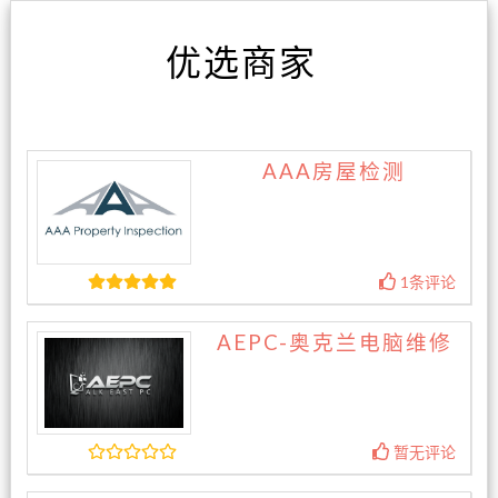
优选商家
AAA房屋检测
1条评论
AEPC-奥克兰电脑维修
暂无评论