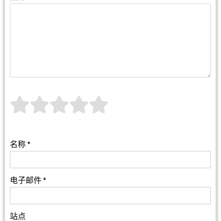
名称
*
电子邮件
*
站点