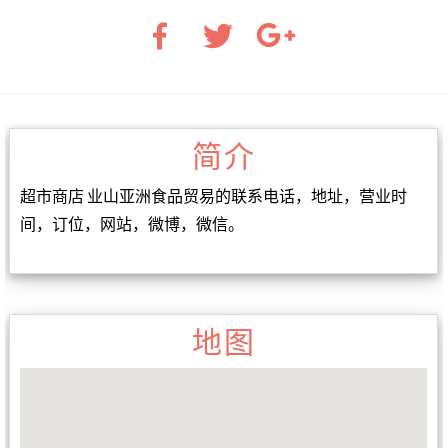
简介
超市商店 业山亚洲食品贸易的联系电话，地址，营业时
间，订位，网站，微博，微信。
地图