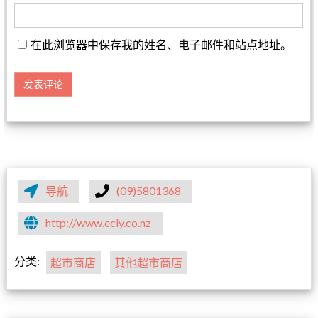
在此浏览器中保存我的姓名、电子邮件和站点地址。
导航
(09)5801368
http://www.ecly.co.nz
分类:
超市商店
其他超市商店