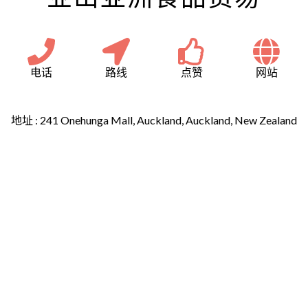
电话
路线
点赞
网站
地址 :
241 Onehunga Mall, Auckland, Auckland, New Zealand