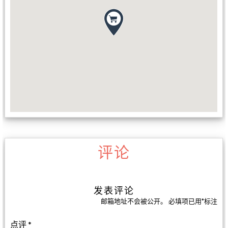
评论
发表评论
邮箱地址不会被公开。
必填项已用
*
标注
点评
*