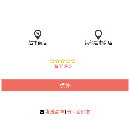
超市商店
其他超市商店
暂无评论
点评
发送咨询
|
分享给好友