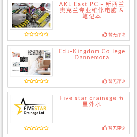
AKL East PC – 新西兰
奥克兰专业维修电脑 &
笔记本
暂无评论
Edu-Kingdom College
Dannemora
暂无评论
Five star drainage 五
星外水
暂无评论