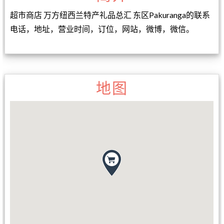
超市商店 万方纽西兰特产礼品总汇 东区Pakuranga的联系
电话，地址，营业时间，订位，网站，微博，微信。
地图