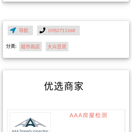
导航
(09)2711268
分类:
超市商店
大众百货
优选商家
AAA房屋检测