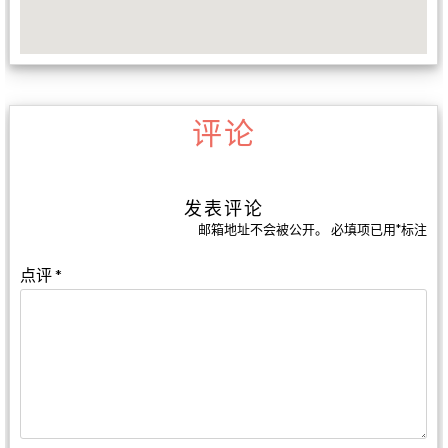
评论
发表评论
邮箱地址不会被公开。
必填项已用
*
标注
点评
*