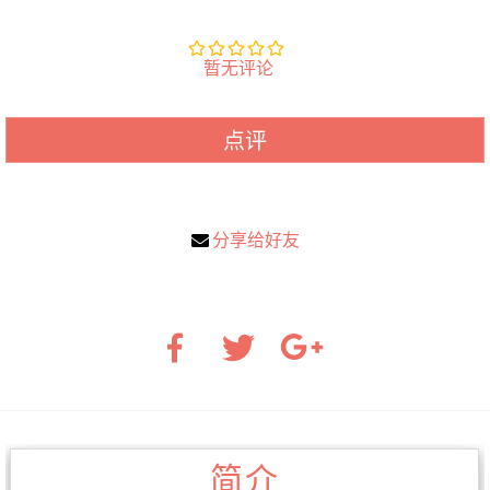
暂无评论
点评
分享给好友
简介