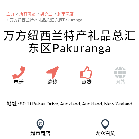
主页
>
所有商家
>
奥克兰
>
超市商店
>
万方纽西兰特产礼品总汇 东区Pakuranga
万方纽西兰特产礼品总汇
东区Pakuranga
电话
路线
点赞
网站
地址 :
80 Ti Rakau Drive, Auckland, Auckland, New Zealand
超市商店
大众百货