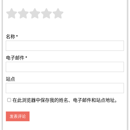
名称
*
电子邮件
*
站点
在此浏览器中保存我的姓名、电子邮件和站点地址。