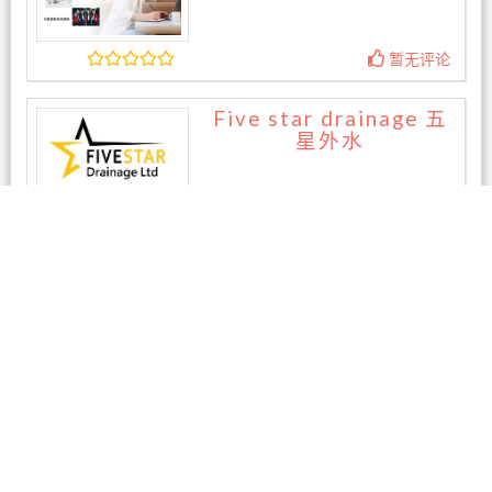
暂无评论
Five star drainage 五
星外水
暂无评论
相关商家