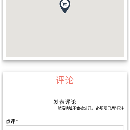
评论
发表评论
邮箱地址不会被公开。
必填项已用
*
标注
点评
*