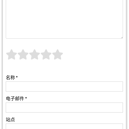
名称
*
电子邮件
*
站点