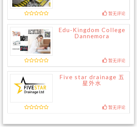
暂无评论
Edu-Kingdom College
Dannemora
暂无评论
Five star drainage 五
星外水
暂无评论