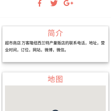
简介
超市商店 万客隆纽西兰特产量贩店的联系电话，地址，营
业时间，订位，网站，微博，微信。
地图