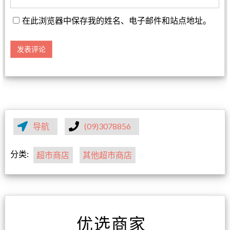
在此浏览器中保存我的姓名、电子邮件和站点地址。
导航
(09)3078856
分类:
超市商店
其他超市商店
优选商家