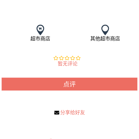
超市商店
其他超市商店
暂无评论
点评
分享给好友