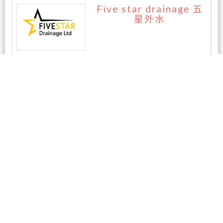
Five star drainage 五
星外水
暂无评论
相关商家
AAA房屋检测