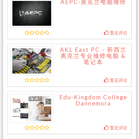
AEPC-奥克兰电脑维修
暂无评论
AKL East PC – 新西兰
奥克兰专业维修电脑 &
笔记本
暂无评论
Edu-Kingdom College
Dannemora
暂无评论