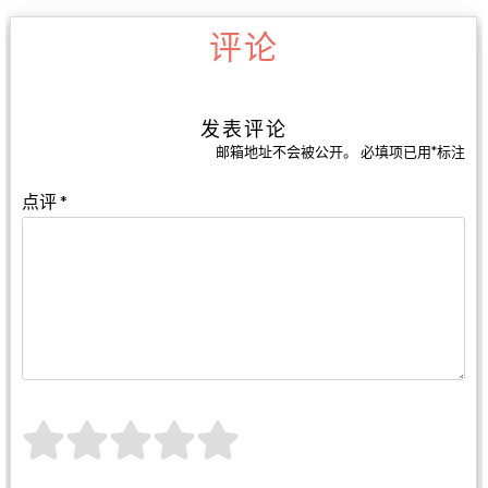
评论
发表评论
邮箱地址不会被公开。
必填项已用
*
标注
点评
*