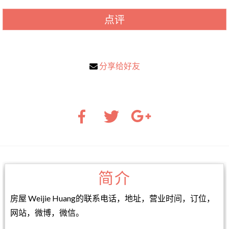
点评
分享给好友
简介
房屋 Weijie Huang的联系电话，地址，营业时间，订位，
网站，微博，微信。