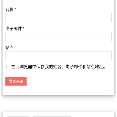
名称
*
电子邮件
*
站点
在此浏览器中保存我的姓名、电子邮件和站点地址。