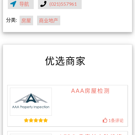
导航
(021)557961
分类:
房屋
商业地产
优选商家
AAA房屋检测
1条评论