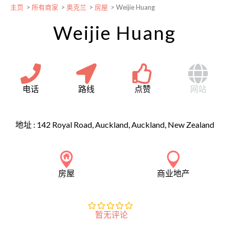
主页
>
所有商家
>
奥克兰
>
房屋
>
Weijie Huang
Weijie Huang
电话
路线
点赞
网站
地址 :
142 Royal Road, Auckland, Auckland, New Zealand
房屋
商业地产
暂无评论