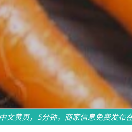
中文黄页，5分钟，商家信息免费发布