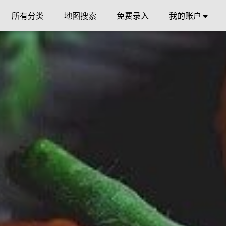
所有分类
地图搜索
免费录入
我的账户