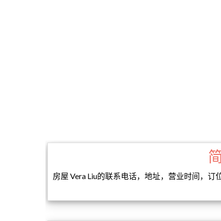
房屋 Vera Liu的联系电话，地址，营业时间