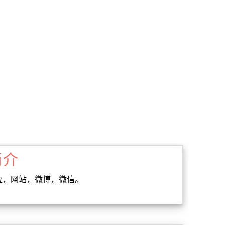
简介
，订位，网站，微博，微信。