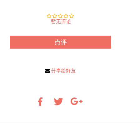
暂无评论
点评
分享给好友