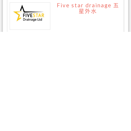
Five star drainage 五
星外水
暂无评论
相关商家
AAA房屋检测