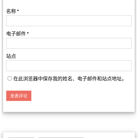
名称
*
电子邮件
*
站点
在此浏览器中保存我的姓名、电子邮件和站点地址。