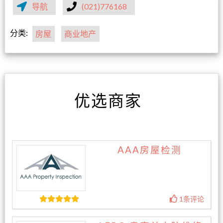
导航
(021)776168
分类:
房屋
商业地产
优选商家
AAA房屋检测
1条评论