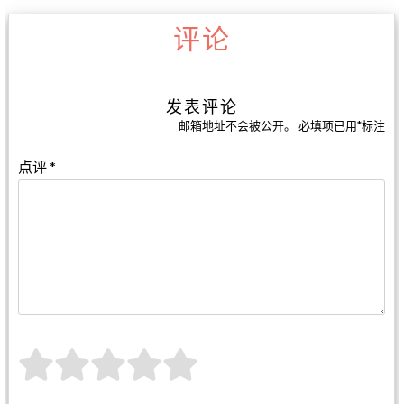
评论
发表评论
邮箱地址不会被公开。
必填项已用
*
标注
点评
*