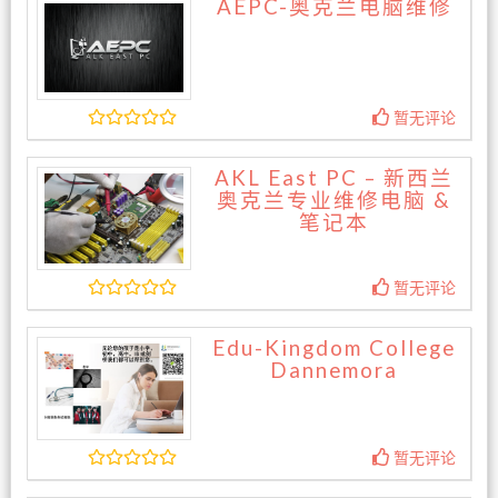
AEPC-奥克兰电脑维修
暂无评论
AKL East PC – 新西兰
奥克兰专业维修电脑 &
笔记本
暂无评论
Edu-Kingdom College
Dannemora
暂无评论