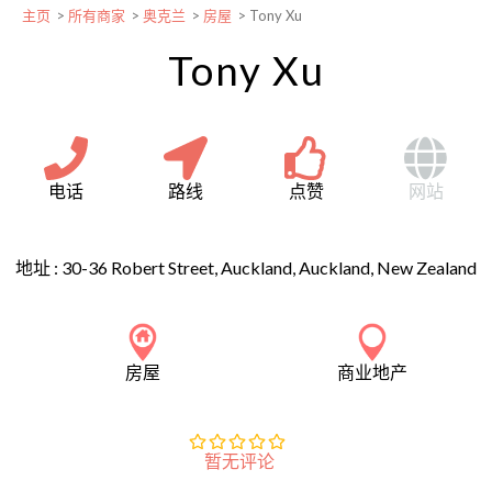
主页
>
所有商家
>
奥克兰
>
房屋
>
Tony Xu
Tony Xu
电话
路线
点赞
网站
地址 :
30-36 Robert Street, Auckland, Auckland, New Zealand
房屋
商业地产
暂无评论