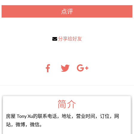
点评
分享给好友
简介
房屋 Tony Xu的联系电话，地址，营业时间，订位，网
站，微博，微信。