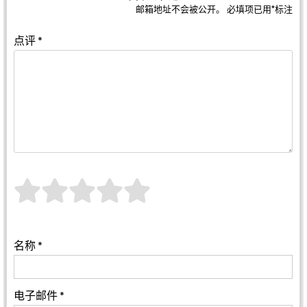
邮箱地址不会被公开。
必填项已用
*
标注
点评
*
名称
*
电子邮件
*