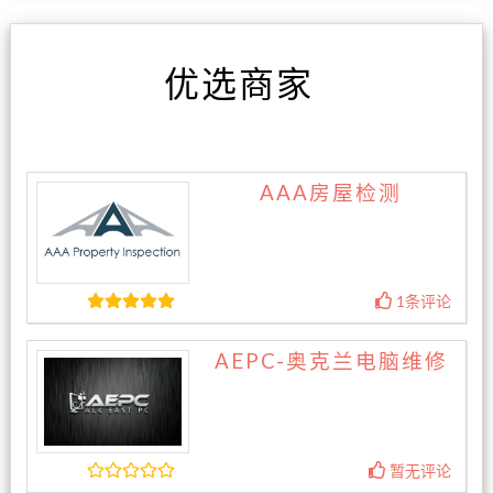
优选商家
AAA房屋检测
1条评论
AEPC-奥克兰电脑维修
暂无评论