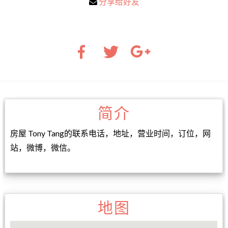
分享给好友
简介
房屋 Tony Tang的联系电话，地址，营业时间，订位，网
站，微博，微信。
地图