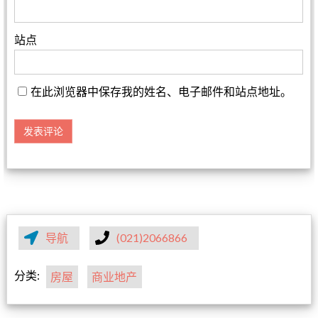
站点
在此浏览器中保存我的姓名、电子邮件和站点地址。
导航
(021)2066866
分类:
房屋
商业地产