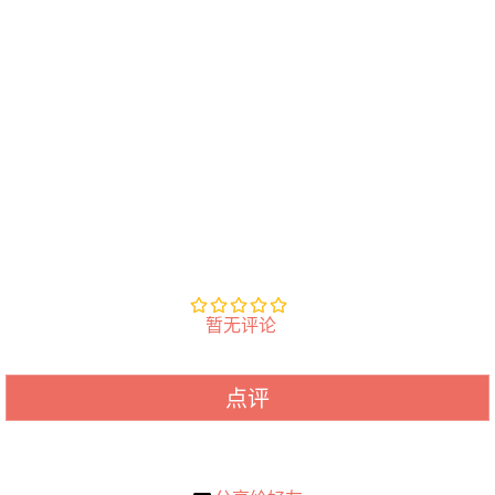
暂无评论
点评