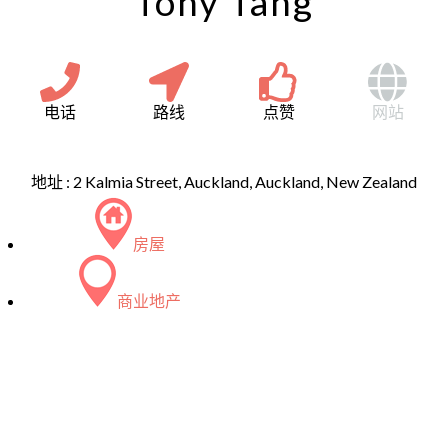
Tony Tang
电话
路线
点赞
网站
地址 :
2 Kalmia Street, Auckland, Auckland, New Zealand
房屋
商业地产