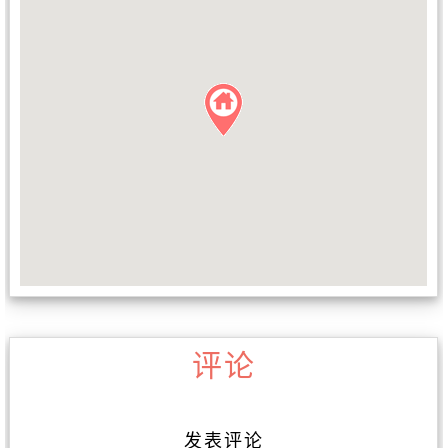
评论
发表评论