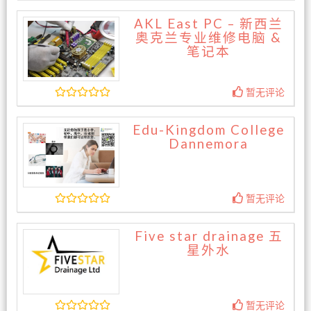
AKL East PC – 新西兰
奥克兰专业维修电脑 &
笔记本
暂无评论
Edu-Kingdom College
Dannemora
暂无评论
Five star drainage 五
星外水
暂无评论