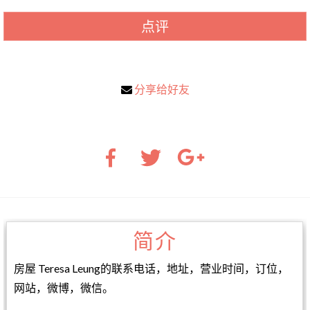
点评
分享给好友
简介
房屋 Teresa Leung的联系电话，地址，营业时间，订位，
网站，微博，微信。