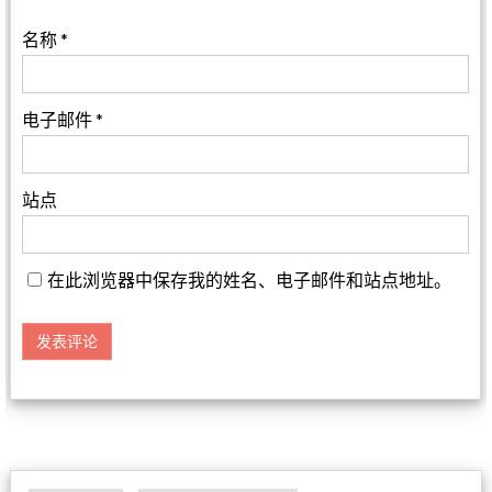
名称
*
电子邮件
*
站点
在此浏览器中保存我的姓名、电子邮件和站点地址。