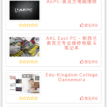
AEPC-奥克兰电脑维修
暂无评论
AKL East PC – 新西兰
奥克兰专业维修电脑 &
笔记本
暂无评论
Edu-Kingdom College
Dannemora
暂无评论