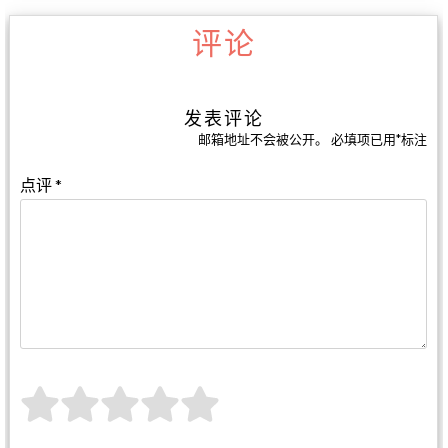
评论
发表评论
邮箱地址不会被公开。
必填项已用
*
标注
点评
*