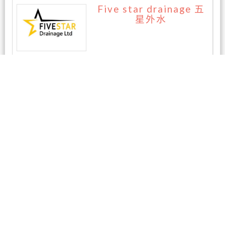
Five star drainage 五
星外水
暂无评论
相关商家
AAA房屋检测