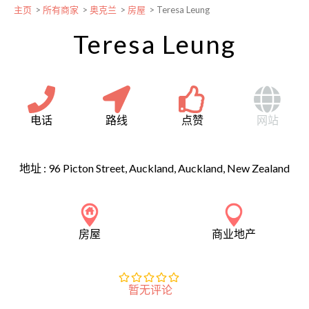
主页
>
所有商家
>
奥克兰
>
房屋
>
Teresa Leung
Teresa Leung
电话
路线
点赞
网站
地址 :
96 Picton Street, Auckland, Auckland, New Zealand
房屋
商业地产
暂无评论