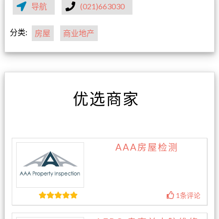
导航
(021)663030
分类:
房屋
商业地产
优选商家
AAA房屋检测
1条评论