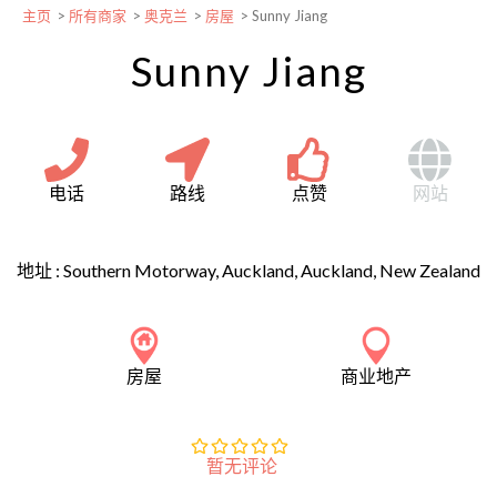
主页
>
所有商家
>
奥克兰
>
房屋
>
Sunny Jiang
Sunny Jiang
电话
路线
点赞
网站
地址 :
Southern Motorway, Auckland, Auckland, New Zealand
房屋
商业地产
暂无评论