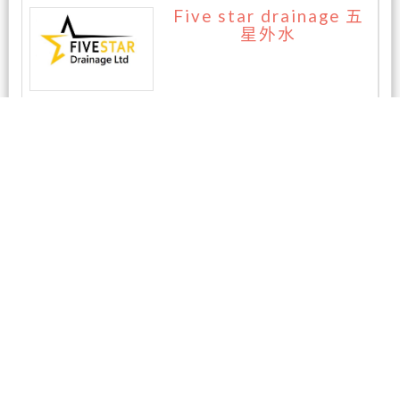
Five star drainage 五
星外水
暂无评论
相关商家
AAA房屋检测