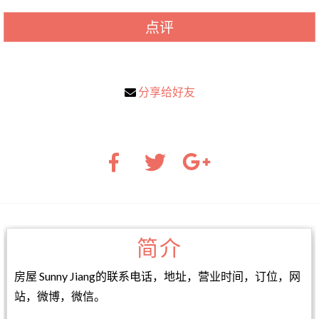
点评
分享给好友
简介
房屋 Sunny Jiang的联系电话，地址，营业时间，订位，网
站，微博，微信。