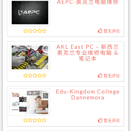
AEPC-奥克兰电脑维修
暂无评论
AKL East PC – 新西兰
奥克兰专业维修电脑 &
笔记本
暂无评论
Edu-Kingdom College
Dannemora
暂无评论