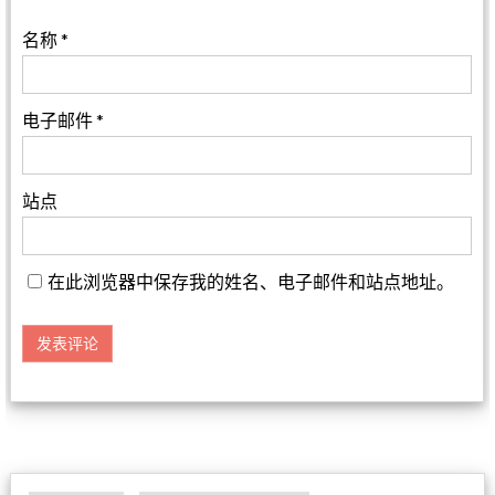
名称
*
电子邮件
*
站点
在此浏览器中保存我的姓名、电子邮件和站点地址。