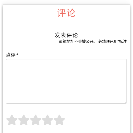
评论
发表评论
邮箱地址不会被公开。
必填项已用
*
标注
点评
*