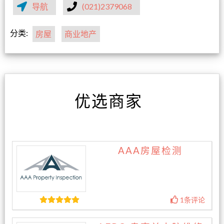
导航
(021)2379068
分类:
房屋
商业地产
优选商家
AAA房屋检测
1条评论