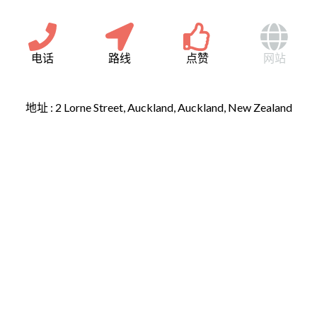
电话
路线
点赞
网站
地址 :
2 Lorne Street, Auckland, Auckland, New Zealand