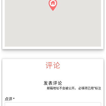
评论
发表评论
邮箱地址不会被公开。
必填项已用
*
标注
点评
*