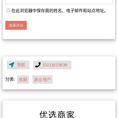
在此浏览器中保存我的姓名、电子邮件和站点地址。
导航
(021)833838
分类:
房屋
商业地产
优选商家