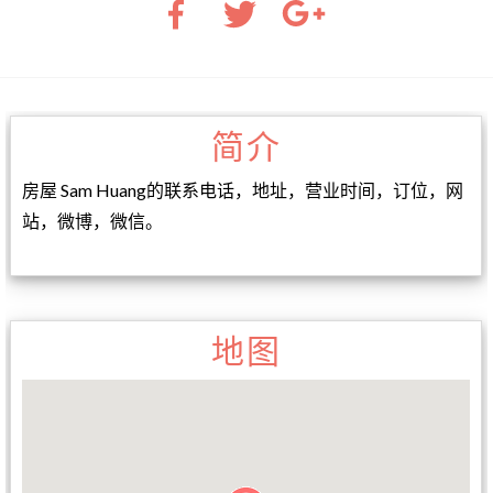
简介
房屋 Sam Huang的联系电话，地址，营业时间，订位，网
站，微博，微信。
地图