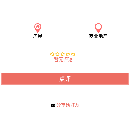
房屋
商业地产
暂无评论
点评
分享给好友