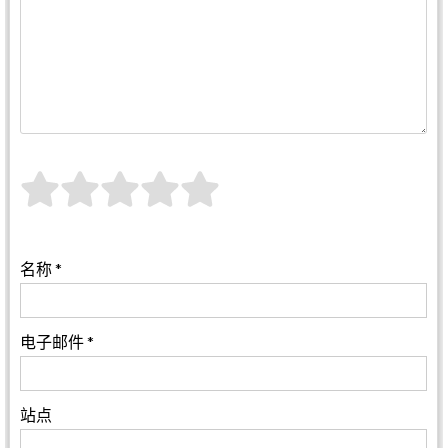
名称
*
电子邮件
*
站点