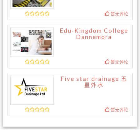
暂无评论
Edu-Kingdom College
Dannemora
暂无评论
Five star drainage 五
星外水
暂无评论