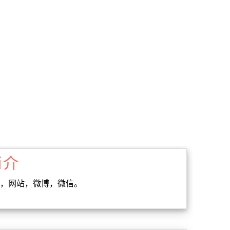
简介
订位，网站，微博，微信。