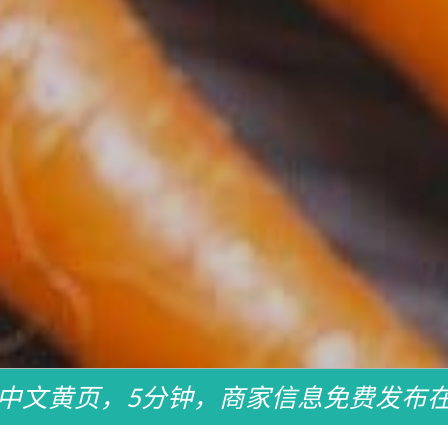
中文黄页，5分钟，商家信息免费发布