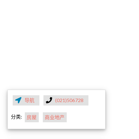
导航
(021)506728
分类:
房屋
商业地产