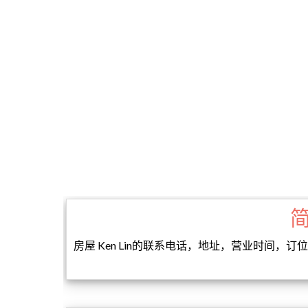
房屋 Ken Lin的联系电话，地址，营业时间，