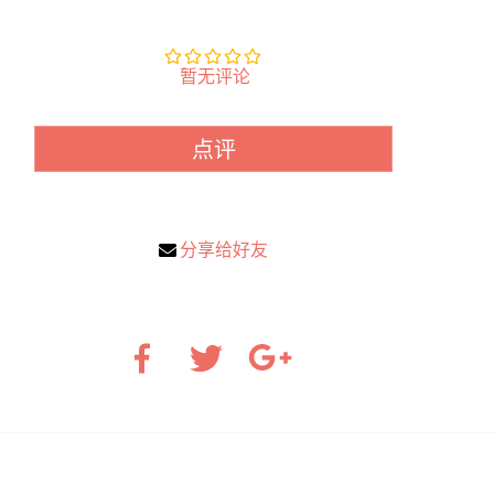
暂无评论
点评
分享给好友