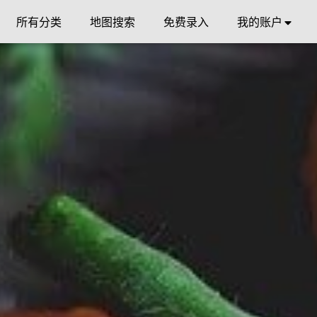
所有分类
地图搜索
免费录入
我的账户