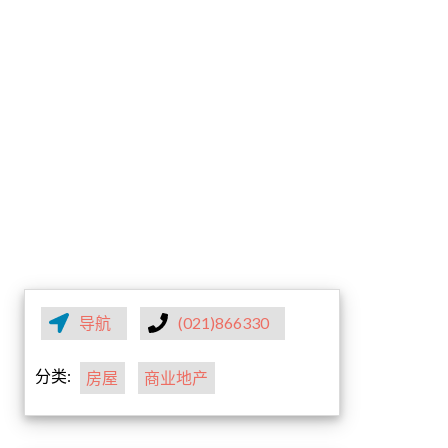
导航
(021)866330
分类:
房屋
商业地产