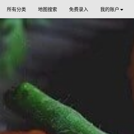
所有分类
地图搜索
免费录入
我的账户