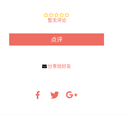
暂无评论
点评
分享给好友