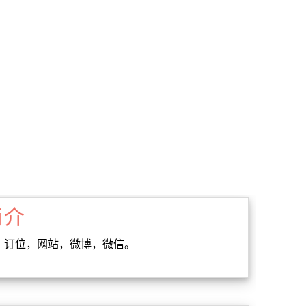
简介
时间，订位，网站，微博，微信。