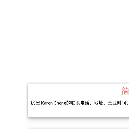
房屋 Karen Cheng的联系电话，地址，营业