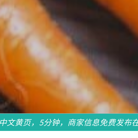
中文黄页，5分钟，商家信息免费发布