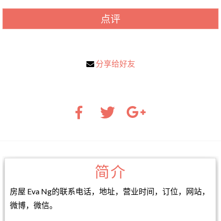
点评
分享给好友
简介
房屋 Eva Ng的联系电话，地址，营业时间，订位，网站，
微博，微信。