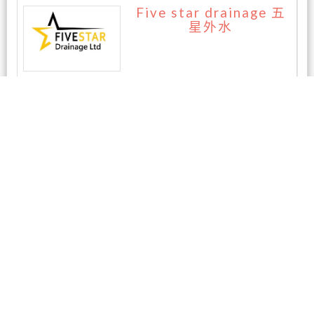
Five star drainage 五
星外水
暂无评论
相关商家
AAA房屋检测