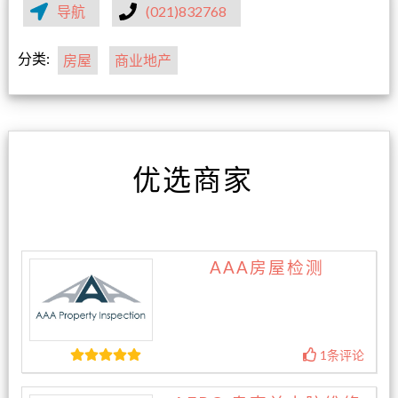
导航
(021)832768
分类:
房屋
商业地产
优选商家
AAA房屋检测
1条评论