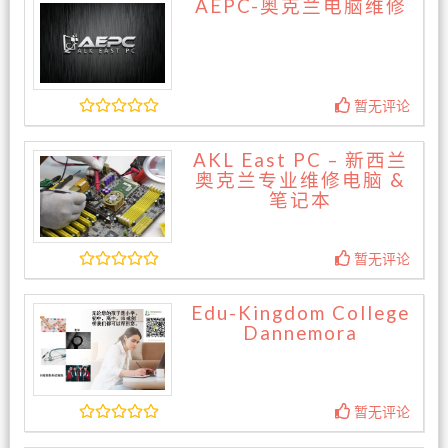
AEPC-奥克兰电脑维修
暂无评论
AKL East PC – 新西兰
奥克兰专业维修电脑 &
笔记本
暂无评论
Edu-Kingdom College
Dannemora
暂无评论