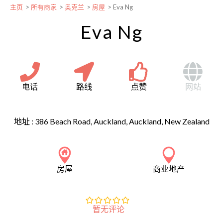
主页
>
所有商家
>
奥克兰
>
房屋
>
Eva Ng
Eva Ng
电话
路线
点赞
网站
地址 :
386 Beach Road, Auckland, Auckland, New Zealand
房屋
商业地产
暂无评论