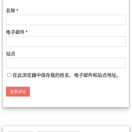
名称
*
电子邮件
*
站点
在此浏览器中保存我的姓名、电子邮件和站点地址。