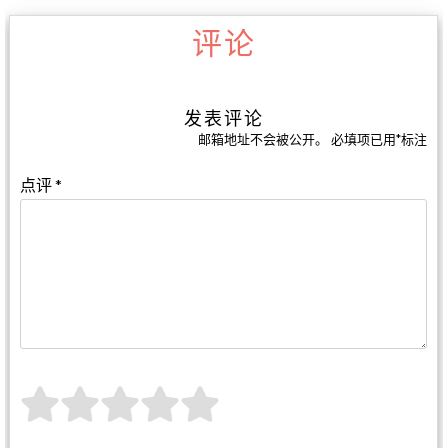
评论
发表评论
邮箱地址不会被公开。
必填项已用
*
标注
点评
*