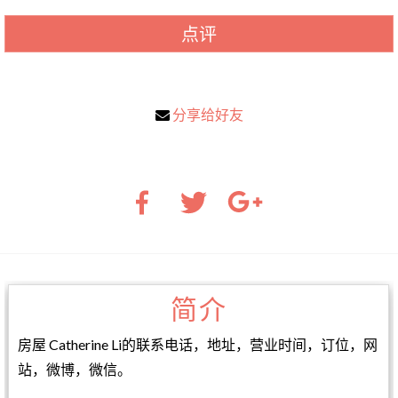
点评
分享给好友
简介
房屋 Catherine Li的联系电话，地址，营业时间，订位，网
站，微博，微信。