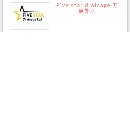
Five star drainage 五
星外水
暂无评论
相关商家
AAA房屋检测