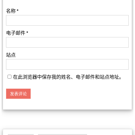
名称
*
电子邮件
*
站点
在此浏览器中保存我的姓名、电子邮件和站点地址。