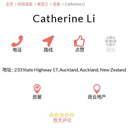
主页
>
所有商家
>
奥克兰
>
房屋
>
Catherine Li
Catherine Li
电话
路线
点赞
网站
地址 :
233 State Highway 17, Auckland, Auckland, New Zealand
房屋
商业地产
暂无评论