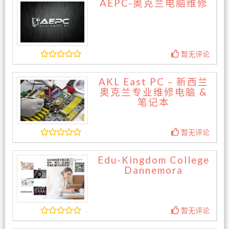
AEPC-奥克兰电脑维修
暂无评论
AKL East PC – 新西兰
奥克兰专业维修电脑 &
笔记本
暂无评论
Edu-Kingdom College
Dannemora
暂无评论