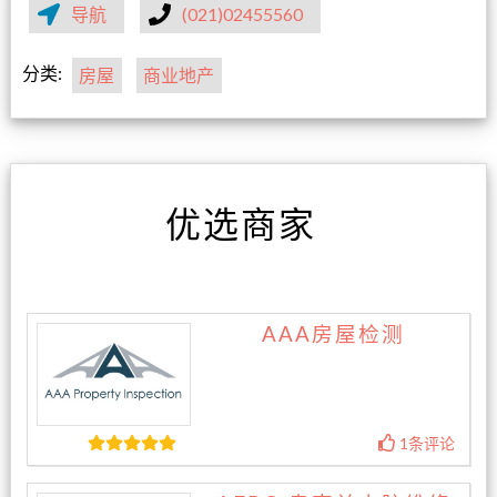
导航
(021)02455560
分类:
房屋
商业地产
优选商家
AAA房屋检测
1条评论