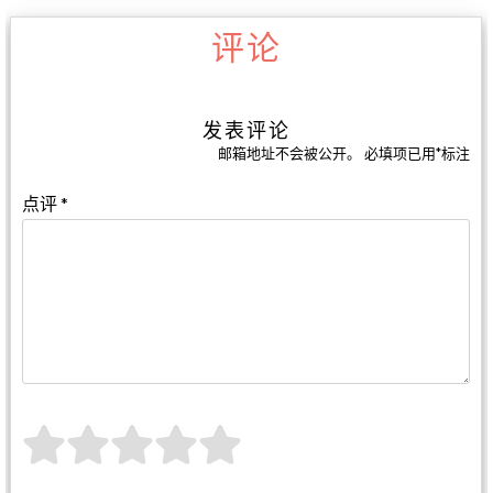
评论
发表评论
邮箱地址不会被公开。
必填项已用
*
标注
点评
*