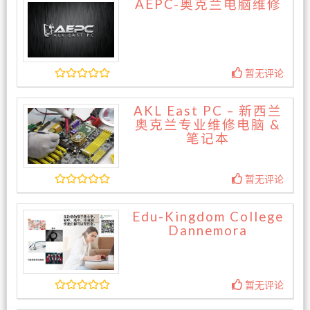
AEPC-奥克兰电脑维修
暂无评论
AKL East PC – 新西兰
奥克兰专业维修电脑 &
笔记本
暂无评论
Edu-Kingdom College
Dannemora
暂无评论