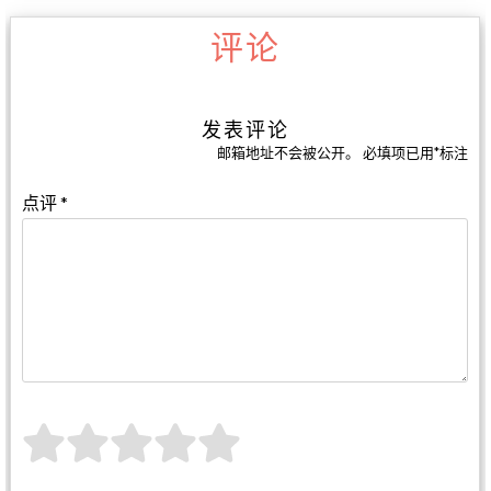
评论
发表评论
邮箱地址不会被公开。
必填项已用
*
标注
点评
*