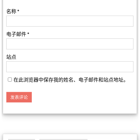
名称
*
电子邮件
*
站点
在此浏览器中保存我的姓名、电子邮件和站点地址。