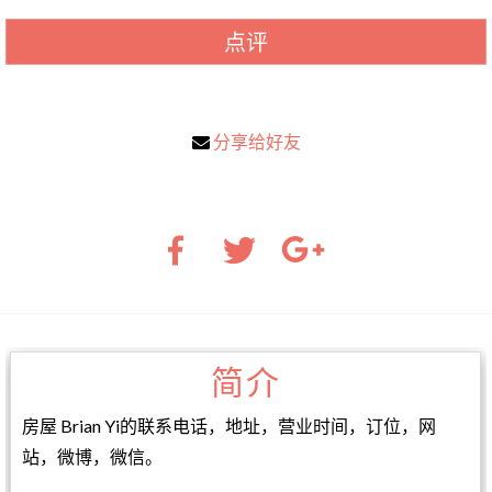
点评
分享给好友
简介
房屋 Brian Yi的联系电话，地址，营业时间，订位，网
站，微博，微信。