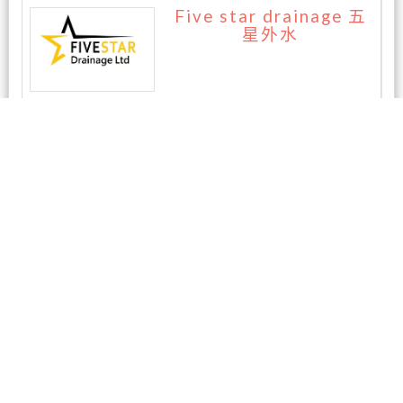
Five star drainage 五
星外水
暂无评论
相关商家
AAA房屋检测