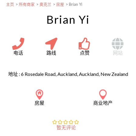
主页
>
所有商家
>
奥克兰
>
房屋
>
Brian Yi
Brian Yi
电话
路线
点赞
网站
地址 :
6 Rosedale Road, Auckland, Auckland, New Zealand
房屋
商业地产
暂无评论