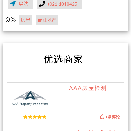
导航
(021)1818425
分类:
房屋
商业地产
优选商家
AAA房屋检测
1条评论