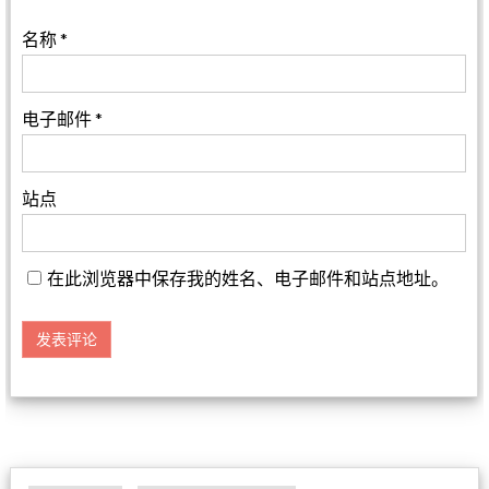
名称
*
电子邮件
*
站点
在此浏览器中保存我的姓名、电子邮件和站点地址。