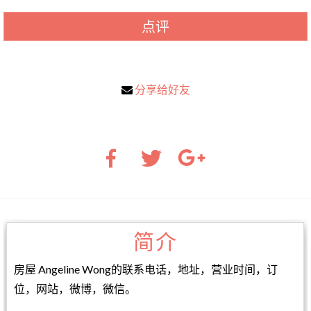
点评
分享给好友
简介
房屋 Angeline Wong的联系电话，地址，营业时间，订
位，网站，微博，微信。