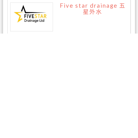
Five star drainage 五
星外水
暂无评论
相关商家
AAA房屋检测