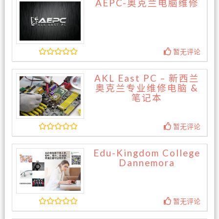
AEPC-奥克兰电脑维修
暂无评论
AKL East PC – 新西兰
奥克兰专业维修电脑 &
笔记本
暂无评论
Edu-Kingdom College
Dannemora
暂无评论