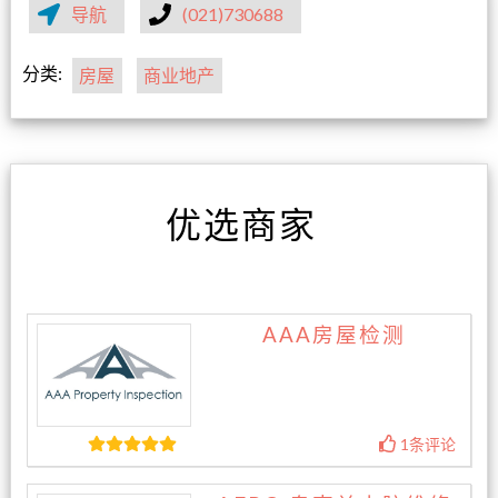
导航
(021)730688
分类:
房屋
商业地产
优选商家
AAA房屋检测
1条评论