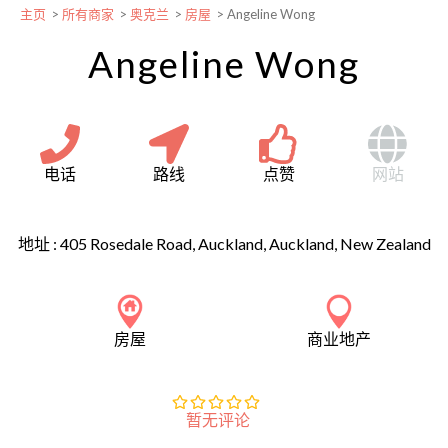
主页
>
所有商家
>
奥克兰
>
房屋
>
Angeline Wong
Angeline Wong
电话
路线
点赞
网站
地址 :
405 Rosedale Road, Auckland, Auckland, New Zealand
房屋
商业地产
暂无评论