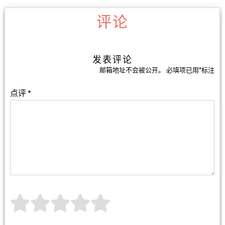
评论
发表评论
邮箱地址不会被公开。
必填项已用
*
标注
点评
*