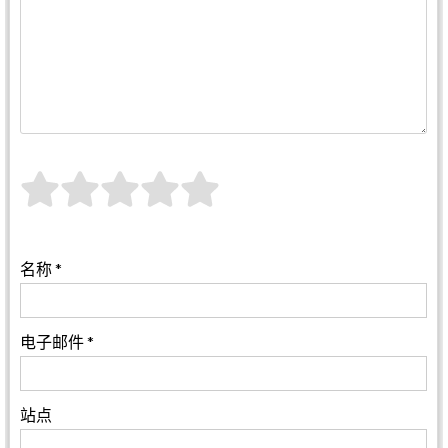
名称
*
电子邮件
*
站点