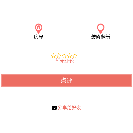
房屋
装修翻新
暂无评论
点评
分享给好友