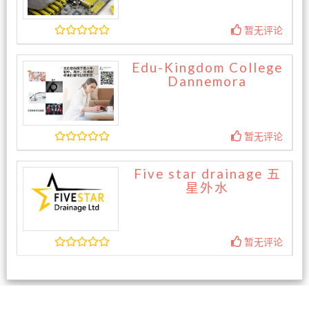
暂无评论
Edu-Kingdom College
Dannemora
暂无评论
Five star drainage 五
星外水
暂无评论