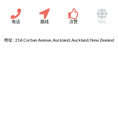
电话
路线
点赞
网站
地址 :
21A Corban Avenue, Auckland, Auckland, New Zealand