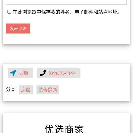
在此浏览器中保存我的姓名、电子邮件和站点地址。
导航
(09)5794444
分类:
房屋
装修翻新
优选商家