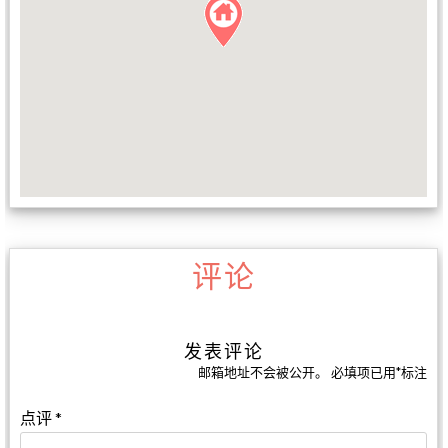
评论
发表评论
邮箱地址不会被公开。
必填项已用
*
标注
点评
*