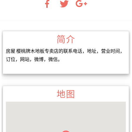
简介
房屋 樱桃牌木地板专卖店的联系电话，地址，营业时间，
订位，网站，微博，微信。
地图