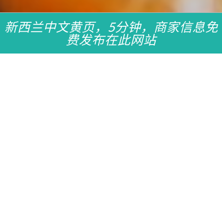
新西兰中文黄页，5分钟，商家信息免
费发布在此网站