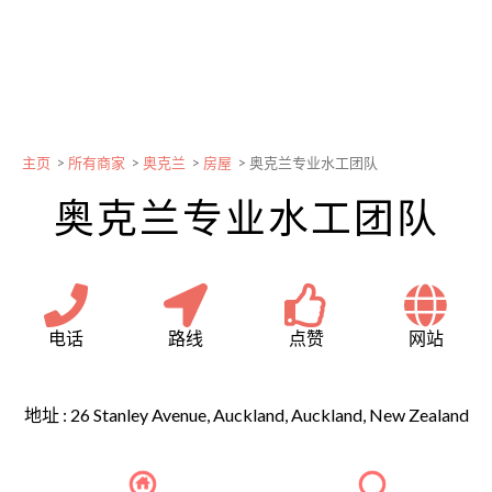
主页
>
所有商家
>
奥克兰
>
房屋
>
奥克兰专业水工团队
奥克兰专业水工团队
电话
路线
点赞
网站
地址 :
26 Stanley Avenue, Auckland, Auckland, New Zealand