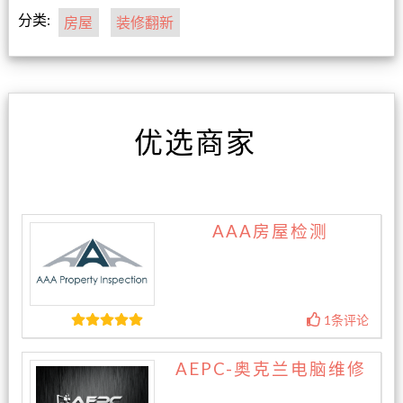
分类:
房屋
装修翻新
优选商家
AAA房屋检测
1条评论
AEPC-奥克兰电脑维修