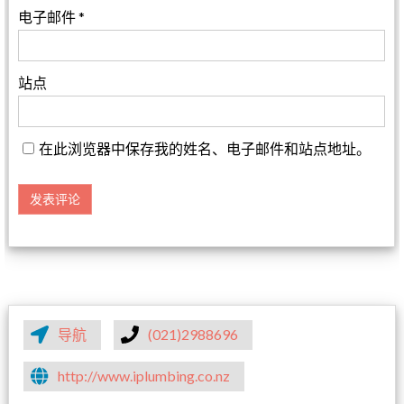
电子邮件
*
站点
在此浏览器中保存我的姓名、电子邮件和站点地址。
导航
(021)2988696
http://www.iplumbing.co.nz