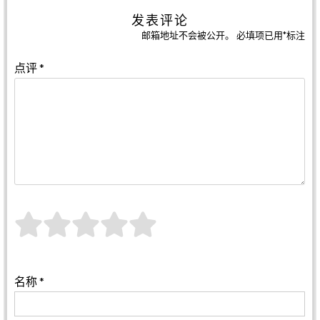
发表评论
邮箱地址不会被公开。
必填项已用
*
标注
点评
*
名称
*