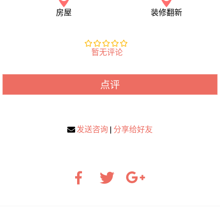
房屋
装修翻新
暂无评论
点评
发送咨询
|
分享给好友