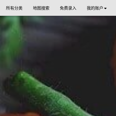
所有分类
地图搜索
免费录入
我的账户