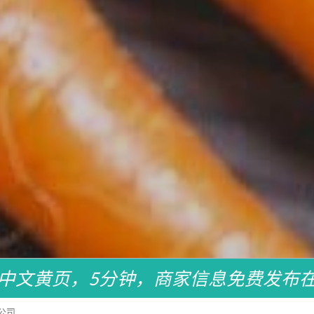
中文黄页，5分钟，商家信息免费发布
公司