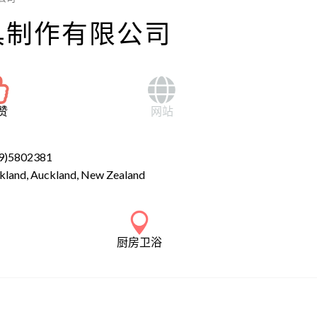
具制作有限公司
赞
网站
9)5802381
kland, Auckland, New Zealand
厨房卫浴