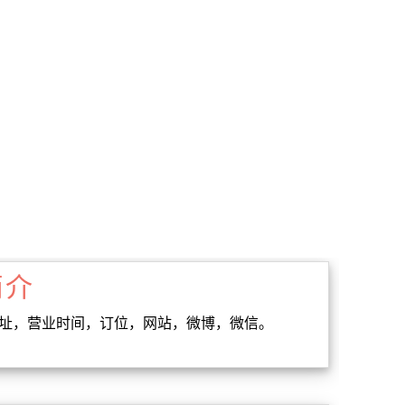
简介
地址，营业时间，订位，网站，微博，微信。