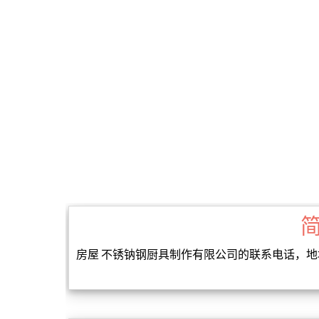
房屋 不锈钠钢厨具制作有限公司的联系电话，