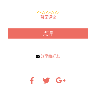
暂无评论
点评
分享给好友