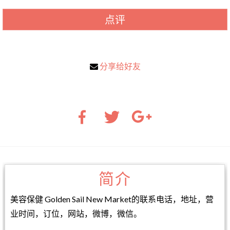
点评
分享给好友
简介
美容保健 Golden Sail New Market的联系电话，地址，营
业时间，订位，网站，微博，微信。