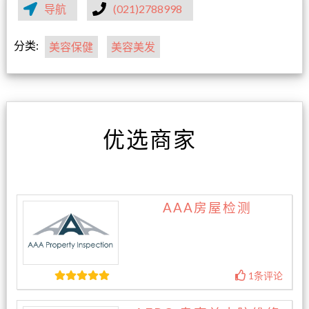
导航
(021)2788998
分类:
美容保健
美容美发
优选商家
AAA房屋检测
1条评论