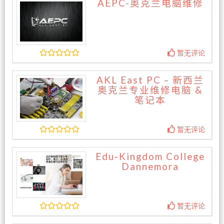
AEPC-奥克兰电脑维修
暂无评论
AKL East PC – 新西兰
奥克兰专业维修电脑 &
笔记本
暂无评论
Edu-Kingdom College
Dannemora
暂无评论