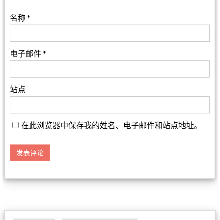
名称
*
电子邮件
*
站点
在此浏览器中保存我的姓名、电子邮件和站点地址。