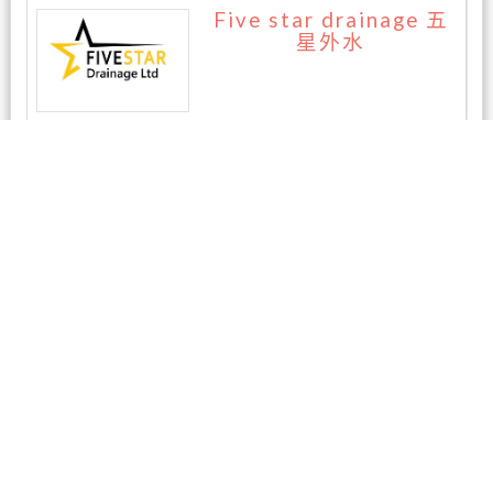
Five star drainage 五
星外水
暂无评论
相关商家
湛牙医