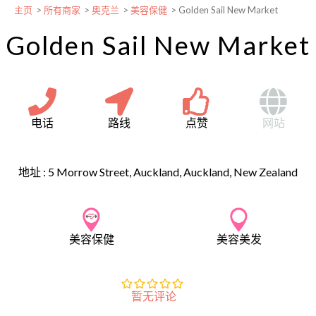
主页
>
所有商家
>
奥克兰
>
美容保健
>
Golden Sail New Market
Golden Sail New Market
电话
路线
点赞
网站
地址 :
5 Morrow Street, Auckland, Auckland, New Zealand
美容保健
美容美发
暂无评论