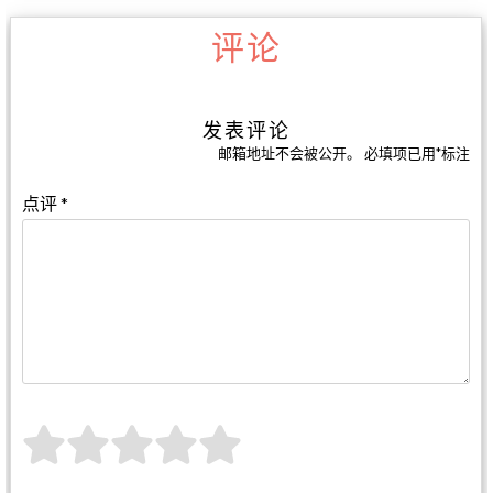
评论
发表评论
邮箱地址不会被公开。
必填项已用
*
标注
点评
*