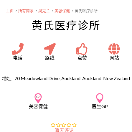
主页
>
所有商家
>
奥克兰
>
美容保健
>
黄氏医疗诊所
黄氏医疗诊所
电话
路线
点赞
网站
地址 :
70 Meadowland Drive, Auckland, Auckland, New Zealand
美容保健
医生GP
暂无评论