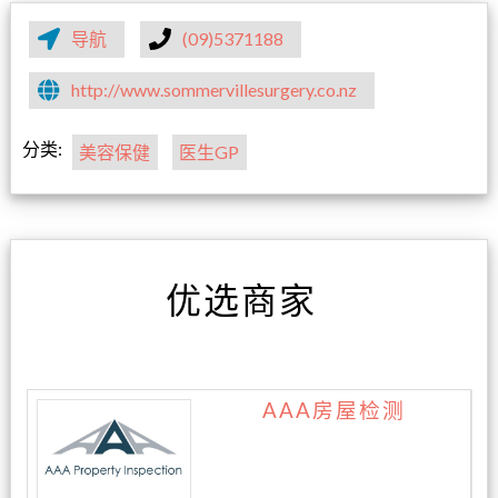
导航
(09)5371188
http://www.sommervillesurgery.co.nz
分类:
美容保健
医生GP
优选商家
AAA房屋检测