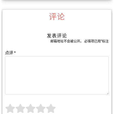
评论
发表评论
邮箱地址不会被公开。
必填项已用
*
标注
点评
*