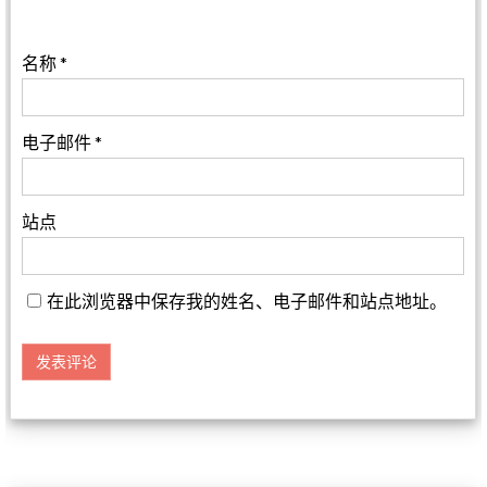
名称
*
电子邮件
*
站点
在此浏览器中保存我的姓名、电子邮件和站点地址。