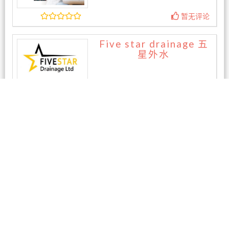
暂无评论
Five star drainage 五
星外水
暂无评论
相关商家
湛牙医