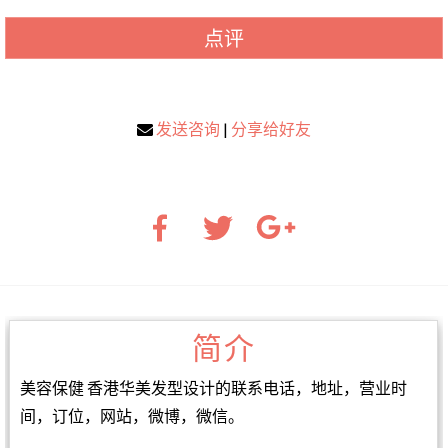
点评
发送咨询
|
分享给好友
简介
美容保健 香港华美发型设计的联系电话，地址，营业时
间，订位，网站，微博，微信。