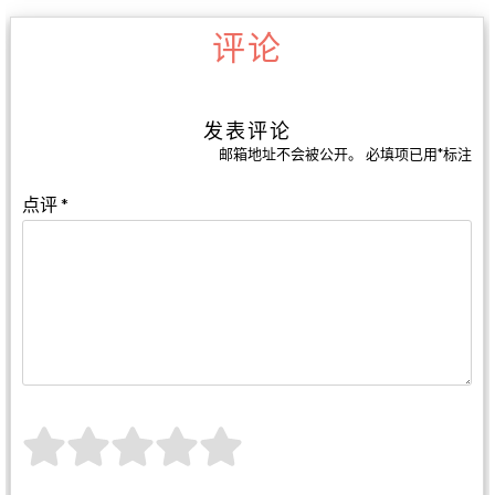
评论
发表评论
邮箱地址不会被公开。
必填项已用
*
标注
点评
*