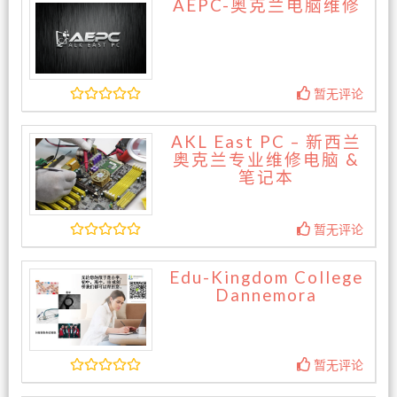
AEPC-奥克兰电脑维修
暂无评论
AKL East PC – 新西兰
奥克兰专业维修电脑 &
笔记本
暂无评论
Edu-Kingdom College
Dannemora
暂无评论