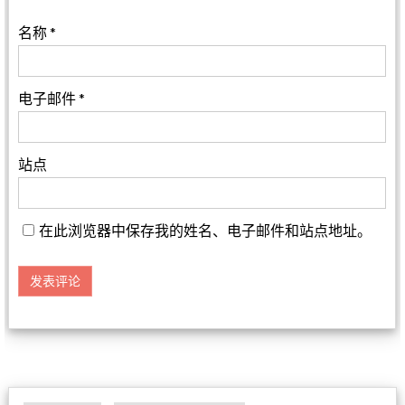
名称
*
电子邮件
*
站点
在此浏览器中保存我的姓名、电子邮件和站点地址。