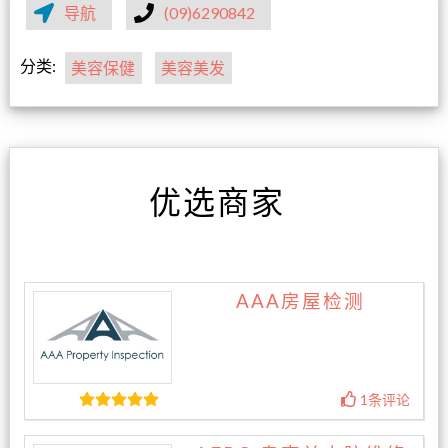
导航
(09)6290842
分类:
美容保健
美容美发
优选商家
AAA房屋检测
1条评论