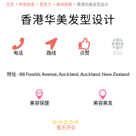
主页
>
所有商家
>
奥克兰
>
美容保健
>
香港华美发型设计
香港华美发型设计
电话
路线
点赞
网站
地址 :
88 Fowlds Avenue, Auckland, Auckland, New Zealand
美容保健
美容美发
暂无评论