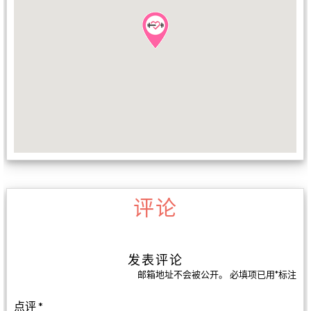
评论
发表评论
邮箱地址不会被公开。
必填项已用
*
标注
点评
*