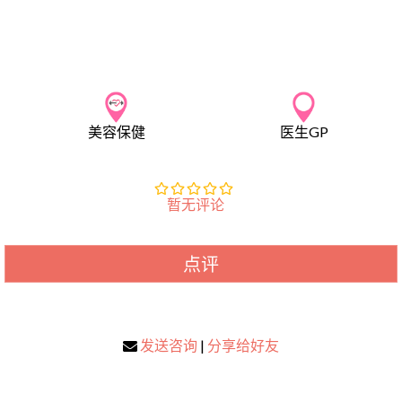
美容保健
医生GP
暂无评论
点评
发送咨询
|
分享给好友