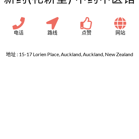
电话
路线
点赞
网站
地址 :
15-17 Lorien Place, Auckland, Auckland, New Zealand