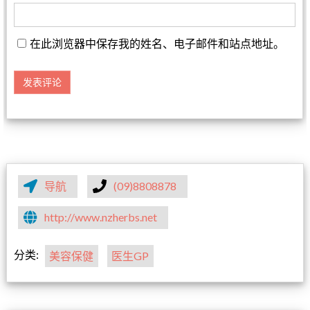
在此浏览器中保存我的姓名、电子邮件和站点地址。
导航
(09)8808878
http://www.nzherbs.net
分类:
美容保健
医生GP