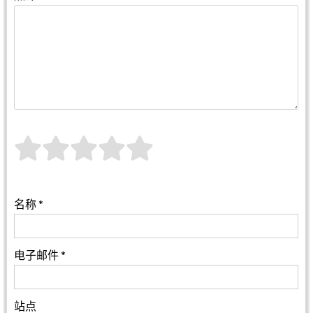
名称
*
电子邮件
*
站点