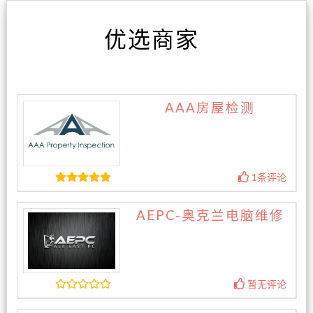
优选商家
AAA房屋检测
1条评论
AEPC-奥克兰电脑维修
暂无评论