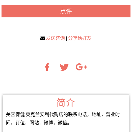
点评
发送咨询
|
分享给好友
简介
美容保健 奥克兰安利代购店的联系电话，地址，营业时
间，订位，网站，微博，微信。