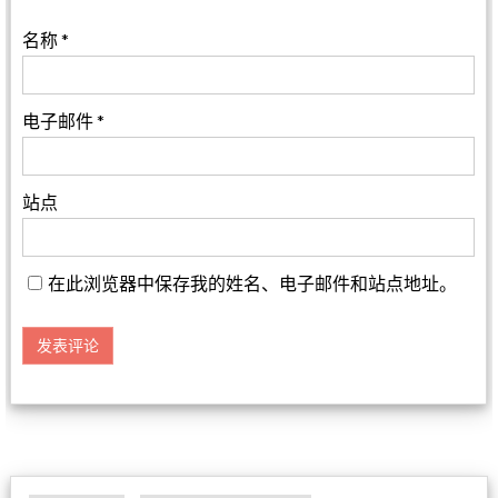
名称
*
电子邮件
*
站点
在此浏览器中保存我的姓名、电子邮件和站点地址。