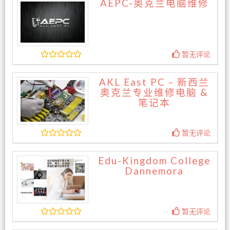
AEPC-奥克兰电脑维修
暂无评论
AKL East PC – 新西兰
奥克兰专业维修电脑 &
笔记本
暂无评论
Edu-Kingdom College
Dannemora
暂无评论