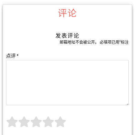
评论
发表评论
邮箱地址不会被公开。
必填项已用
*
标注
点评
*