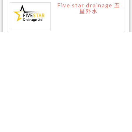
Five star drainage 五
星外水
暂无评论
相关商家
湛牙医