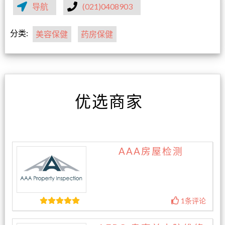
导航
(021)0408903
分类:
美容保健
药房保健
优选商家
AAA房屋检测
1条评论