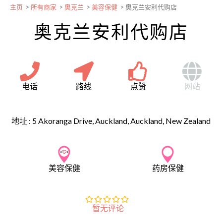
主页
>
所有商家
>
奥克兰
>
美容保健
>
奥克兰安利代购店
奥克兰安利代购店
电话
路线
点赞
网站
地址 :
5 Akoranga Drive, Auckland, Auckland, New Zealand
美容保健
药房保健
暂无评论