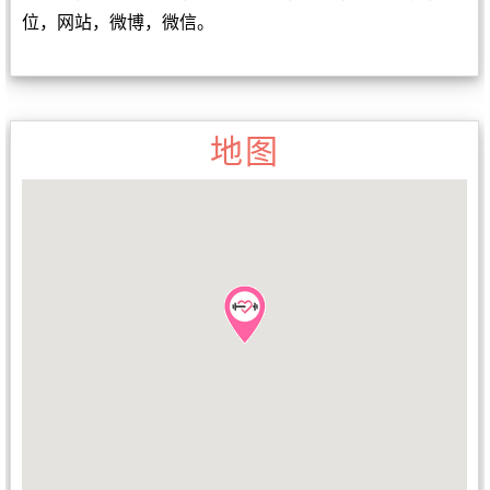
位，网站，微博，微信。
地图