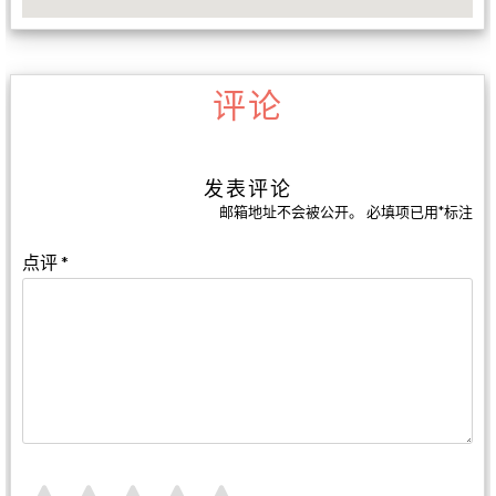
评论
发表评论
邮箱地址不会被公开。
必填项已用
*
标注
点评
*