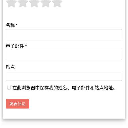
名称
*
电子邮件
*
站点
在此浏览器中保存我的姓名、电子邮件和站点地址。