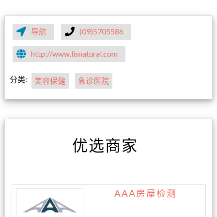
导航
(09)5705586
http://www.lisnatural.com
分类:
美容保健
急诊医院
优选商家
AAA房屋检测