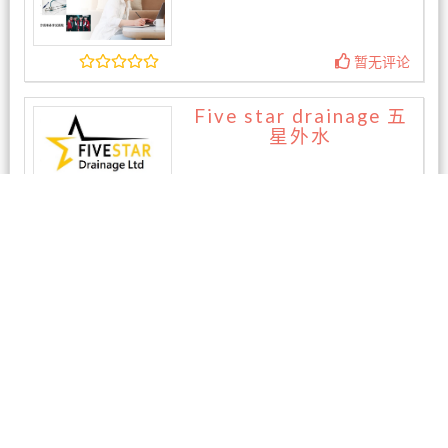
暂无评论
Five star drainage 五
星外水
暂无评论
相关商家