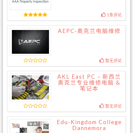
1条评论
AEPC-奥克兰电脑维修
暂无评论
AKL East PC – 新西兰
奥克兰专业维修电脑 &
笔记本
暂无评论
Edu-Kingdom College
Dannemora