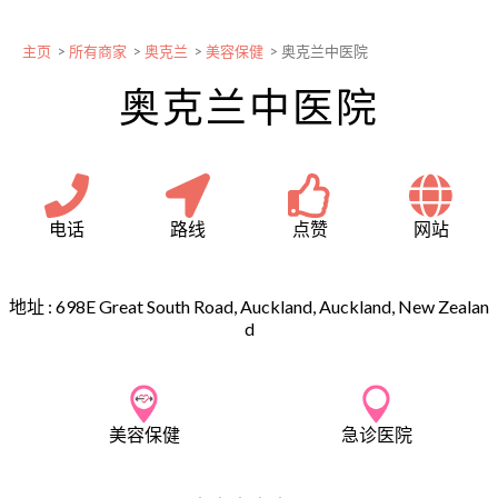
主页
>
所有商家
>
奥克兰
>
美容保健
>
奥克兰中医院
奥克兰中医院
电话
路线
点赞
网站
地址 :
698E Great South Road, Auckland, Auckland, New Zealan
d
美容保健
急诊医院