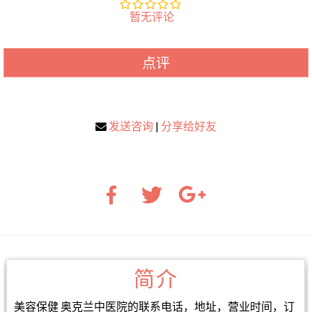
暂无评论
点评
发送咨询
|
分享给好友
简介
美容保健 奥克兰中医院的联系电话，地址，营业时间，订