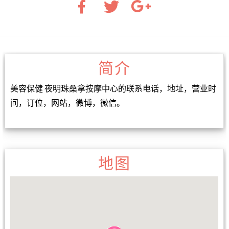
简介
美容保健 夜明珠桑拿按摩中心的联系电话，地址，营业时
间，订位，网站，微博，微信。
地图