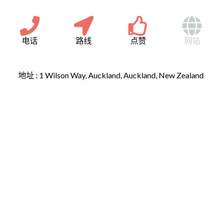
电话
路线
点赞
网站
地址 :
1 Wilson Way, Auckland, Auckland, New Zealand