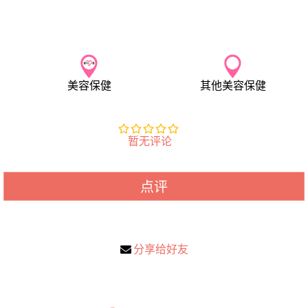
美容保健
其他美容保健
暂无评论
点评
分享给好友