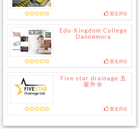
暂无评论
Edu-Kingdom College
Dannemora
暂无评论
Five star drainage 五
星外水
暂无评论