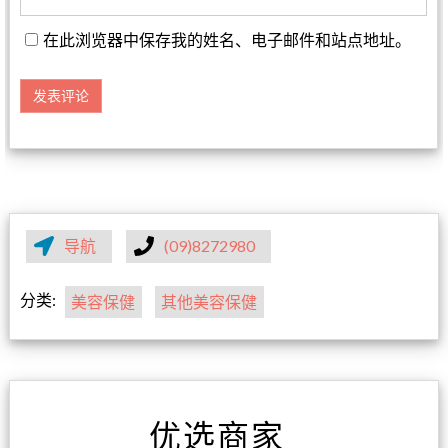
在此浏览器中保存我的姓名、电子邮件和站点地址。
导航
(09)8272980
分类:
美容保健
其他美容保健
优选商家