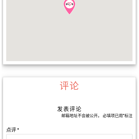
评论
发表评论
邮箱地址不会被公开。
必填项已用
*
标注
点评
*