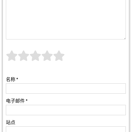
名称
*
电子邮件
*
站点