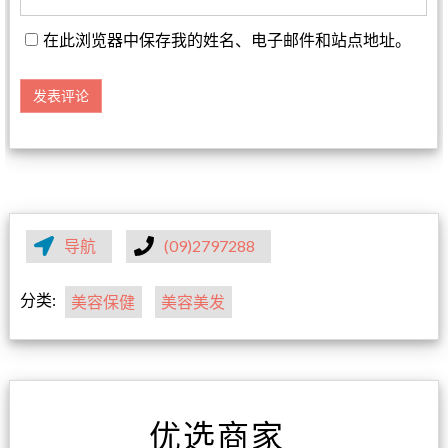
在此浏览器中保存我的姓名、电子邮件和站点地址。
导航
(09)2797288
分类:
美容保健
美容美发
优选商家