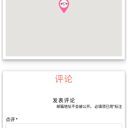
评论
发表评论
邮箱地址不会被公开。
必填项已用
*
标注
点评
*