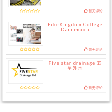
暂无评论
Edu-Kingdom College
Dannemora
暂无评论
Five star drainage 五
星外水
暂无评论