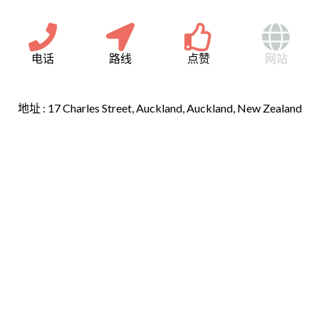
电话
路线
点赞
网站
地址 :
17 Charles Street, Auckland, Auckland, New Zealand