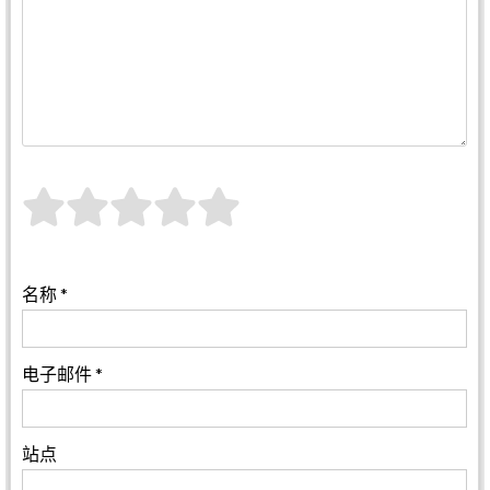
名称
*
电子邮件
*
站点