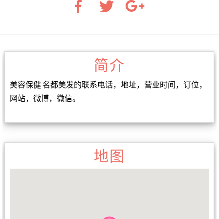
简介
美容保健 名都美发的联系电话，地址，营业时间，订位，
网站，微博，微信。
地图