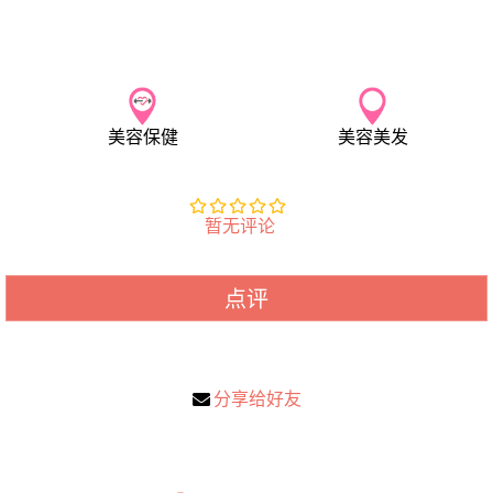
美容保健
美容美发
暂无评论
点评
分享给好友