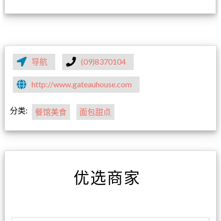
导航
(09)8370104
http://www.gateauhouse.com
分类:
餐馆美食
面包甜点
优选商家