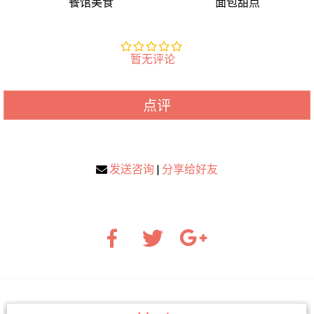
餐馆美食
面包甜点
暂无评论
点评
发送咨询
|
分享给好友