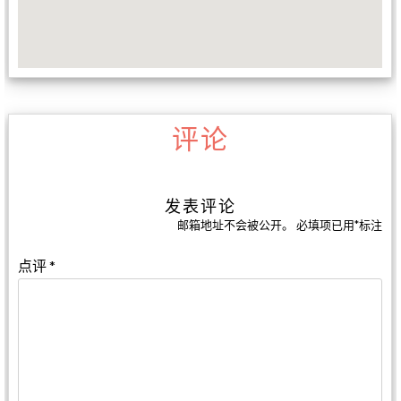
评论
发表评论
邮箱地址不会被公开。
必填项已用
*
标注
点评
*