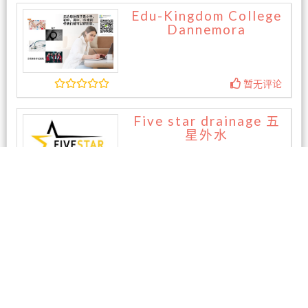
Edu-Kingdom College
Dannemora
暂无评论
Five star drainage 五
星外水
暂无评论
相关商家