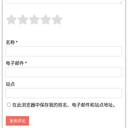
名称
*
电子邮件
*
站点
在此浏览器中保存我的姓名、电子邮件和站点地址。