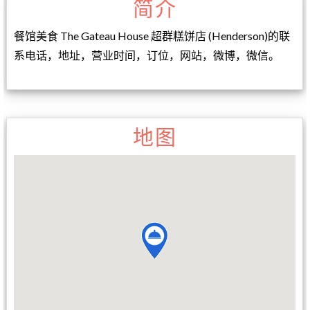
简介
餐馆美食 The Gateau House 超群糕饼店 (Henderson)的联
系电话，地址，营业时间，订位，网站，微博，微信。
地图