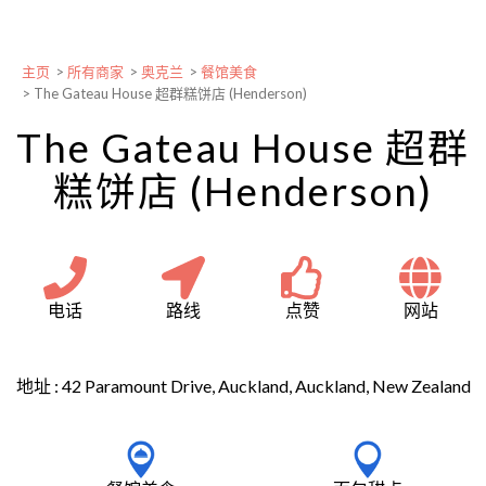
主页
>
所有商家
>
奥克兰
>
餐馆美食
>
The Gateau House 超群糕饼店 (Henderson)
The Gateau House 超群
糕饼店 (Henderson)
电话
路线
点赞
网站
地址 :
42 Paramount Drive, Auckland, Auckland, New Zealand