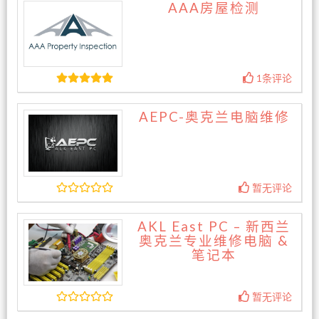
AAA房屋检测
1条评论
AEPC-奥克兰电脑维修
暂无评论
AKL East PC – 新西兰
奥克兰专业维修电脑 &
笔记本
暂无评论