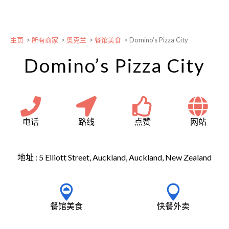
主页
>
所有商家
>
奥克兰
>
餐馆美食
>
Domino’s Pizza City
Domino’s Pizza City
电话
路线
点赞
网站
地址 :
5 Elliott Street, Auckland, Auckland, New Zealand
餐馆美食
快餐外卖