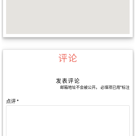
评论
发表评论
邮箱地址不会被公开。
必填项已用
*
标注
点评
*