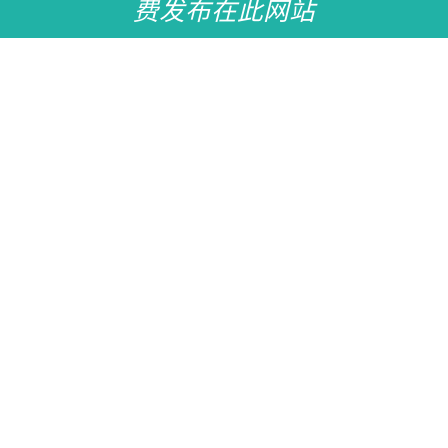
费发布在此网站