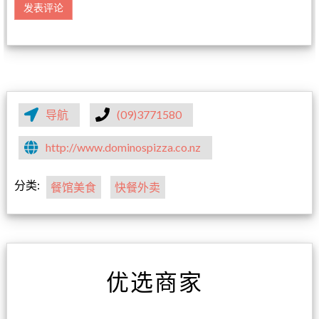
导航
(09)3771580
http://www.dominospizza.co.nz
分类:
餐馆美食
快餐外卖
优选商家