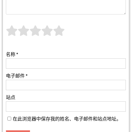
名称
*
电子邮件
*
站点
在此浏览器中保存我的姓名、电子邮件和站点地址。