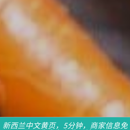
新西兰中文黄页，5分钟，商家信息免