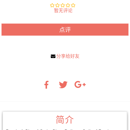
暂无评论
点评
分享给好友
简介