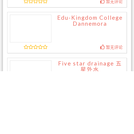
暂无评论
Edu-Kingdom College
Dannemora
暂无评论
Five star drainage 五
星外水
暂无评论