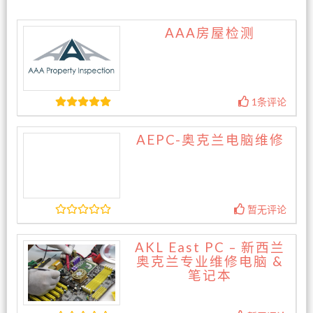
AAA房屋检测
1条评论
AEPC-奥克兰电脑维修
暂无评论
AKL East PC – 新西兰
奥克兰专业维修电脑 &
笔记本