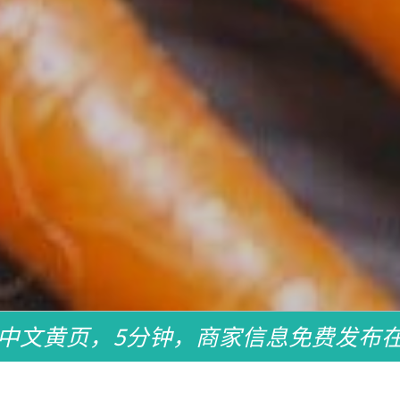
中文黄页，5分钟，商家信息免费发布