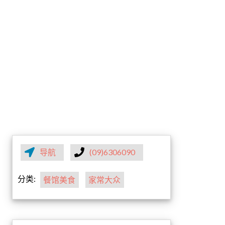
导航
(09)6306090
分类:
餐馆美食
家常大众