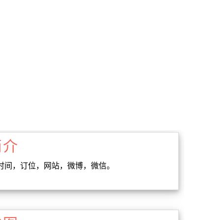
简介
业时间，订位，网站，微博，微信。