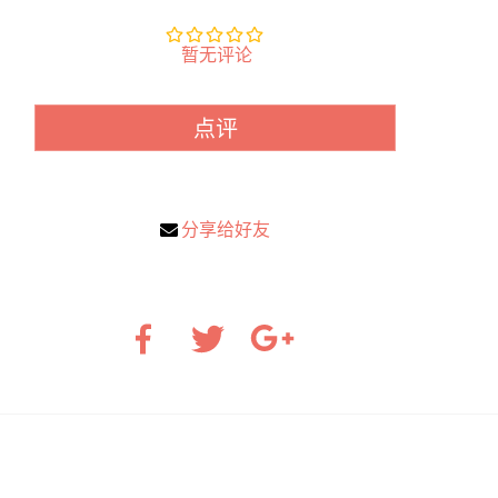
暂无评论
点评
分享给好友