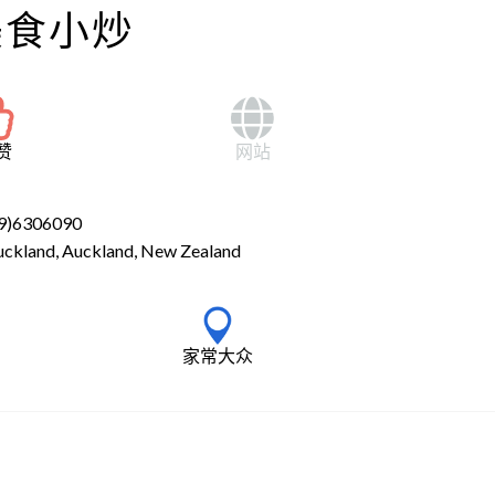
美食小炒
赞
网站
9)6306090
uckland, Auckland, New Zealand
家常大众