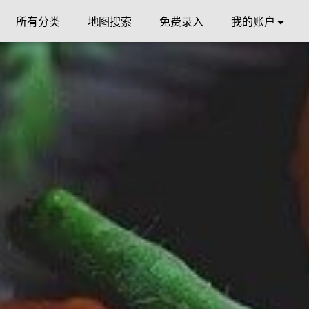
所有分类
地图搜索
免费录入
我的账户