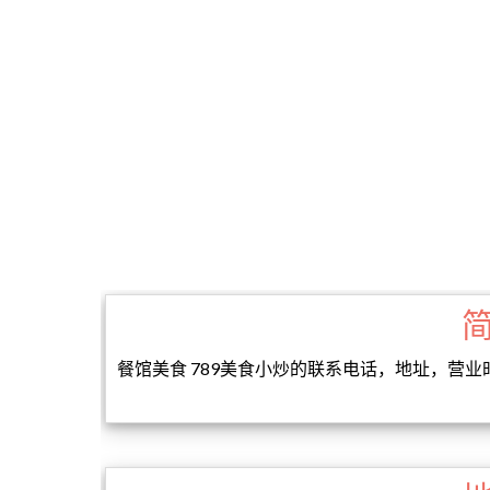
餐馆美食 789美食小炒的联系电话，地址，营