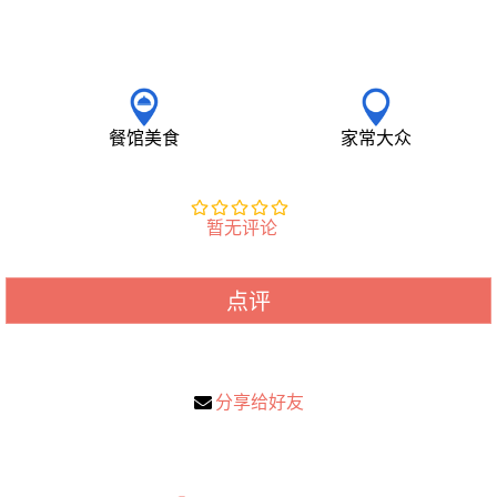
餐馆美食
家常大众
暂无评论
点评
分享给好友