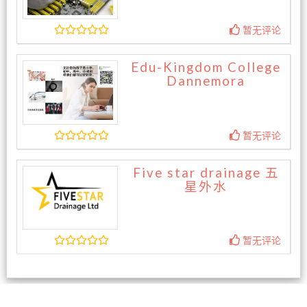
暂无评论
Edu-Kingdom College
Dannemora
暂无评论
Five star drainage 五
星外水
暂无评论