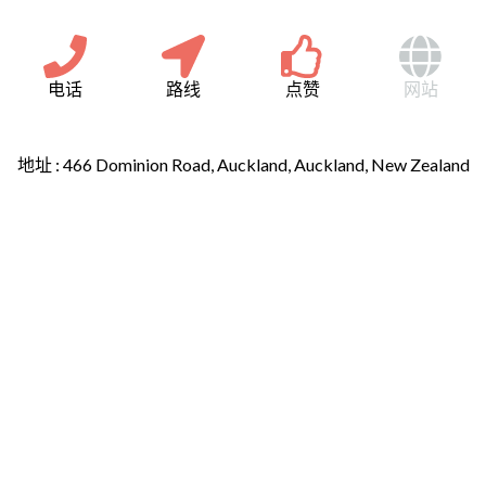
电话
路线
点赞
网站
地址 :
466 Dominion Road, Auckland, Auckland, New Zealand