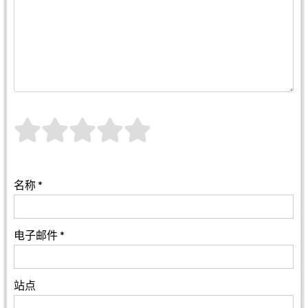
名称
*
电子邮件
*
站点