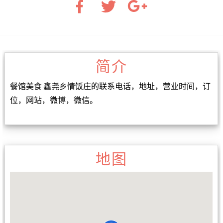
简介
餐馆美食 鑫尧乡情饭庄的联系电话，地址，营业时间，订
位，网站，微博，微信。
地图