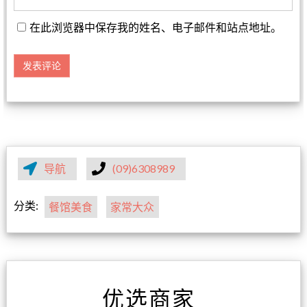
在此浏览器中保存我的姓名、电子邮件和站点地址。
导航
(09)6308989
分类:
餐馆美食
家常大众
优选商家