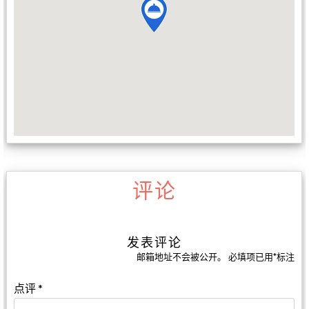
评论
发表评论
邮箱地址不会被公开。
必填项已用
*
标注
点评
*