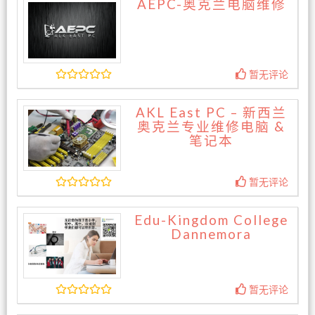
AEPC-奥克兰电脑维修
暂无评论
AKL East PC – 新西兰
奥克兰专业维修电脑 &
笔记本
暂无评论
Edu-Kingdom College
Dannemora
暂无评论