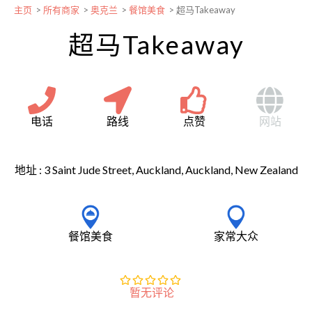
主页
>
所有商家
>
奥克兰
>
餐馆美食
>
超马Takeaway
超马Takeaway
电话
路线
点赞
网站
地址 :
3 Saint Jude Street, Auckland, Auckland, New Zealand
餐馆美食
家常大众
暂无评论