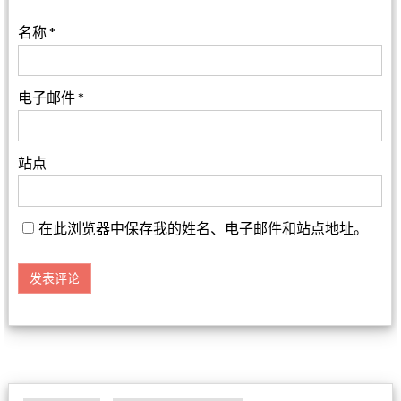
名称
*
电子邮件
*
站点
在此浏览器中保存我的姓名、电子邮件和站点地址。