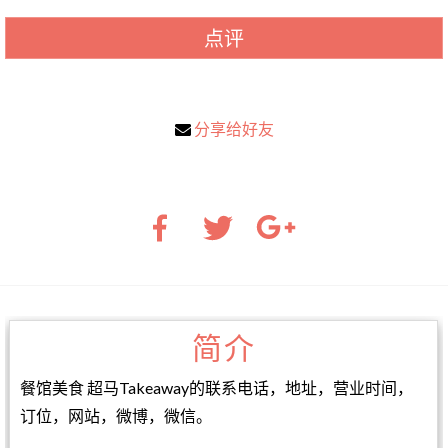
点评
分享给好友
简介
餐馆美食 超马Takeaway的联系电话，地址，营业时间，
订位，网站，微博，微信。