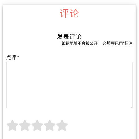
评论
发表评论
邮箱地址不会被公开。
必填项已用
*
标注
点评
*