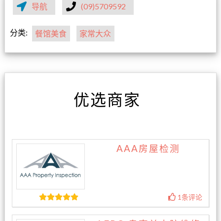
导航
(09)5709592
分类:
餐馆美食
家常大众
优选商家
AAA房屋检测
1条评论