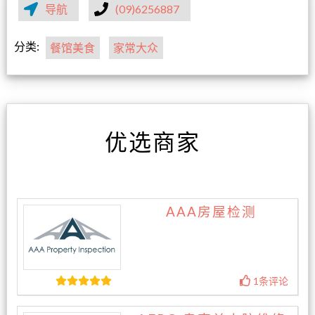
导航
(09)6256887
分类:
餐馆美食
家常大众
优选商家
AAA房屋检测
1条评论