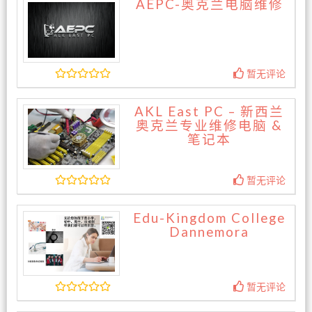
AEPC-奥克兰电脑维修
暂无评论
AKL East PC – 新西兰
奥克兰专业维修电脑 &
笔记本
暂无评论
Edu-Kingdom College
Dannemora
暂无评论