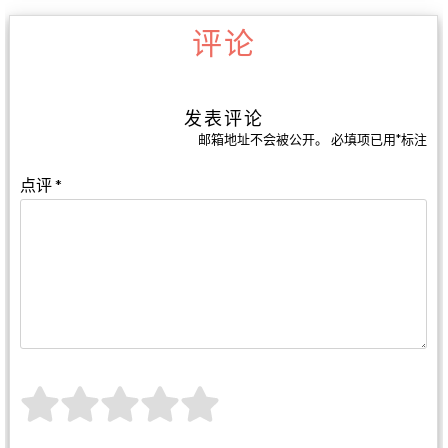
评论
发表评论
邮箱地址不会被公开。
必填项已用
*
标注
点评
*