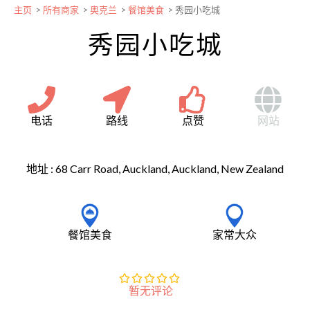
主页
>
所有商家
>
奥克兰
>
餐馆美食
>
秀园小吃城
秀园小吃城
电话
路线
点赞
网站
地址 :
68 Carr Road, Auckland, Auckland, New Zealand
餐馆美食
家常大众
暂无评论