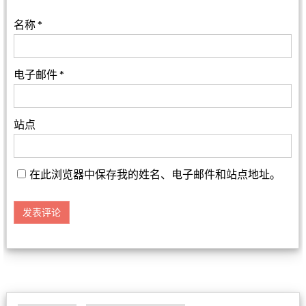
名称
*
电子邮件
*
站点
在此浏览器中保存我的姓名、电子邮件和站点地址。