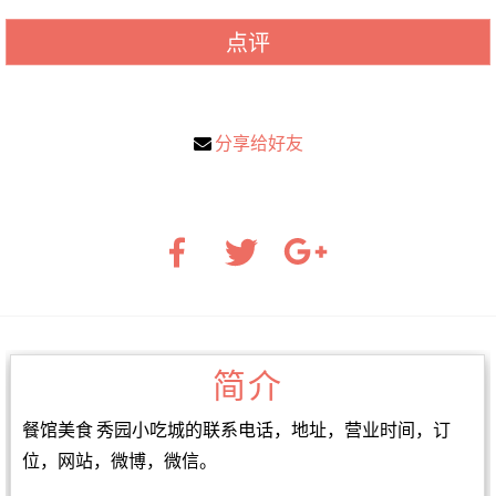
点评
分享给好友
简介
餐馆美食 秀园小吃城的联系电话，地址，营业时间，订
位，网站，微博，微信。