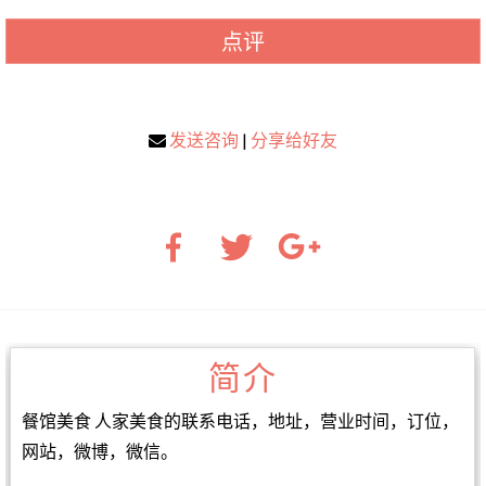
点评
发送咨询
|
分享给好友
简介
餐馆美食 人家美食的联系电话，地址，营业时间，订位，
网站，微博，微信。