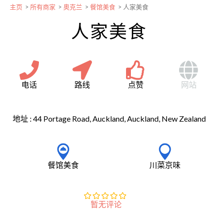
主页
>
所有商家
>
奥克兰
>
餐馆美食
>
人家美食
人家美食
电话
路线
点赞
网站
地址 :
44 Portage Road, Auckland, Auckland, New Zealand
餐馆美食
川菜京味
暂无评论