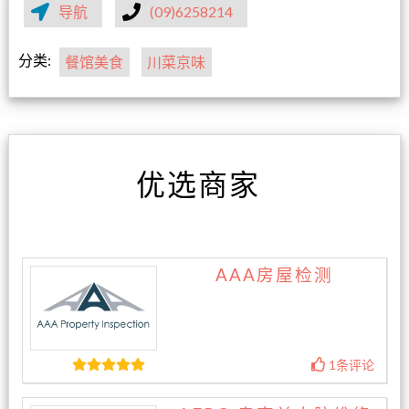
导航
(09)6258214
分类:
餐馆美食
川菜京味
优选商家
AAA房屋检测
1条评论