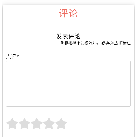
评论
发表评论
邮箱地址不会被公开。
必填项已用
*
标注
点评
*