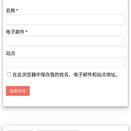
名称
*
电子邮件
*
站点
在此浏览器中保存我的姓名、电子邮件和站点地址。