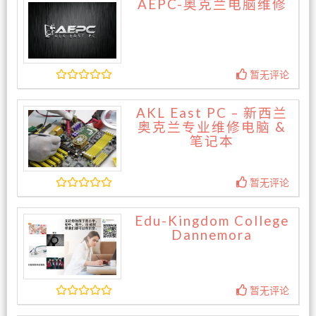
AEPC-奥克兰电脑维修
暂无评论
AKL East PC – 新西兰
奥克兰专业维修电脑 &
笔记本
暂无评论
Edu-Kingdom College
Dannemora
暂无评论