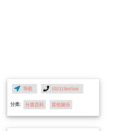
导航
(021)366566
分类:
分类百科
其他娱乐