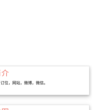
简介
时间，订位，网站，微博，微信。