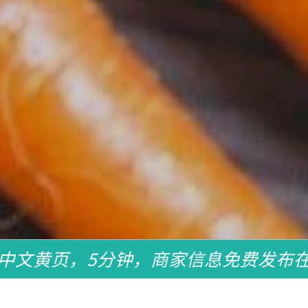
中文黄页，5分钟，商家信息免费发布