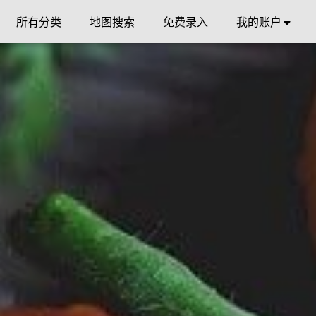
所有分类
地图搜索
免费录入
我的账户