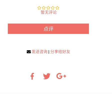
暂无评论
点评
发送咨询
|
分享给好友