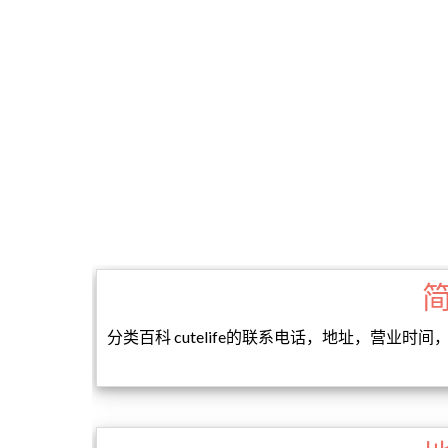
分类百科 cutelife的联系电话，地址，营业