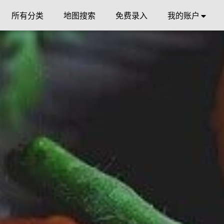
所有分类
地图搜索
免费录入
我的账户