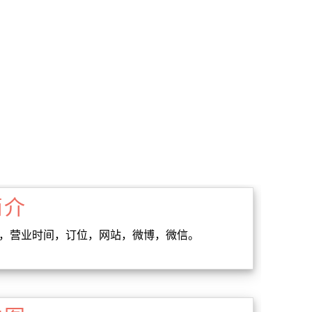
简介
址，营业时间，订位，网站，微博，微信。