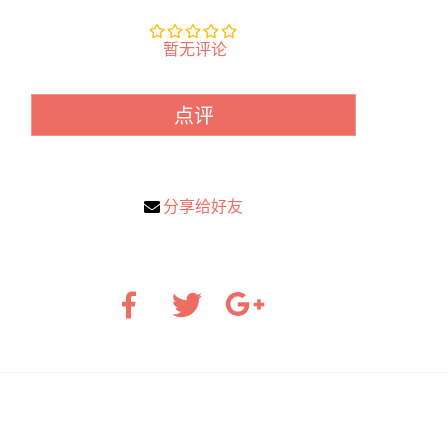
暂无评论
点评
分享给好友