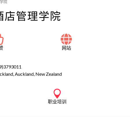
理学院
岸酒店管理学院
赞
网站
9)3793011
uckland, Auckland, New Zealand
职业培训