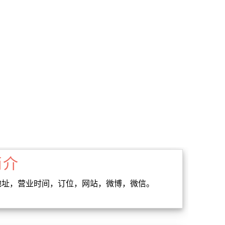
简介
，地址，营业时间，订位，网站，微博，微信。