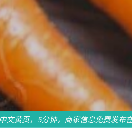
中文黄页，5分钟，商家信息免费发布