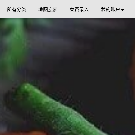
所有分类
地图搜索
免费录入
我的账户