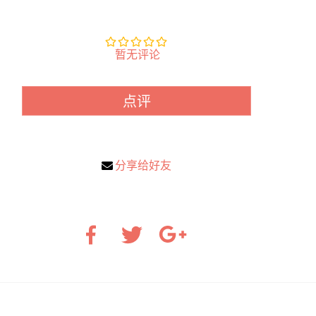
暂无评论
点评
分享给好友