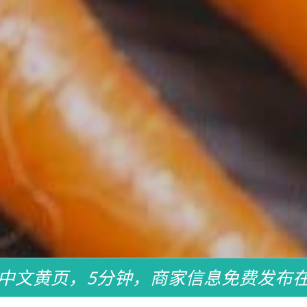
中文黄页，5分钟，商家信息免费发布