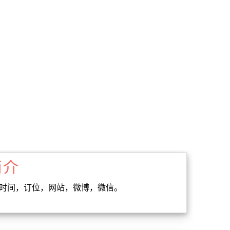
简介
业时间，订位，网站，微博，微信。