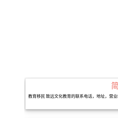
教育移民 致远文化教育的联系电话，地址，营