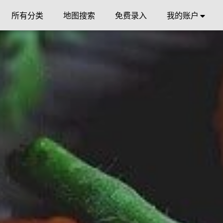
所有分类
地图搜索
免费录入
我的账户