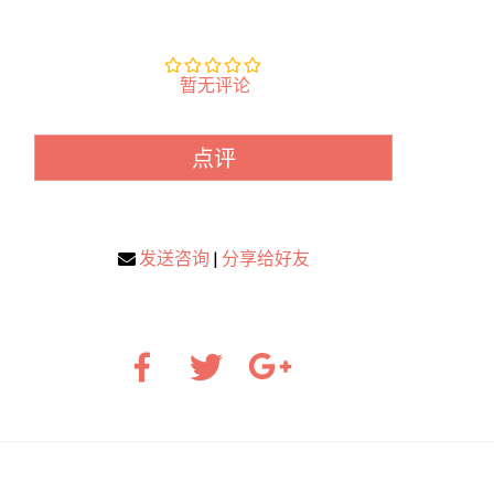
暂无评论
点评
发送咨询
|
分享给好友