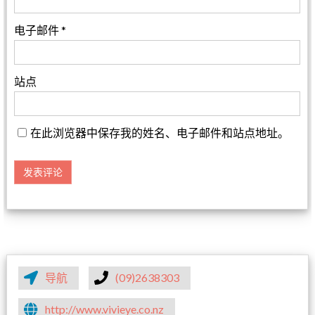
电子邮件
*
站点
在此浏览器中保存我的姓名、电子邮件和站点地址。
导航
(09)2638303
http://www.vivieye.co.nz