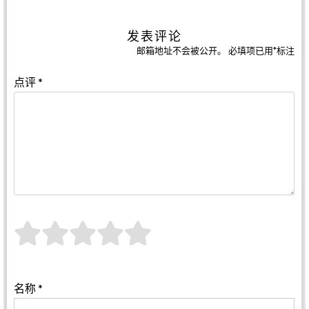
发表评论
邮箱地址不会被公开。
必填项已用
*
标注
点评
*
名称
*