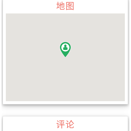
地图
评论