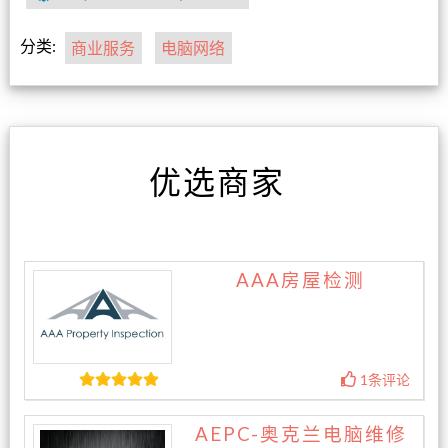
分类:
商业服务
电脑网络
优选商家
AAA房屋检测
1条评论
AEPC-奥克兰电脑维修