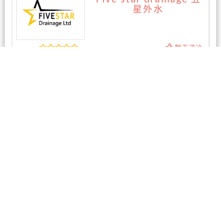
星外水
暂无评论
相关商家
东区专业电脑维修
3条评论