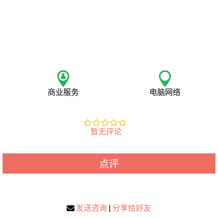
商业服务
电脑网络
暂无评论
点评
发送咨询
|
分享给好友