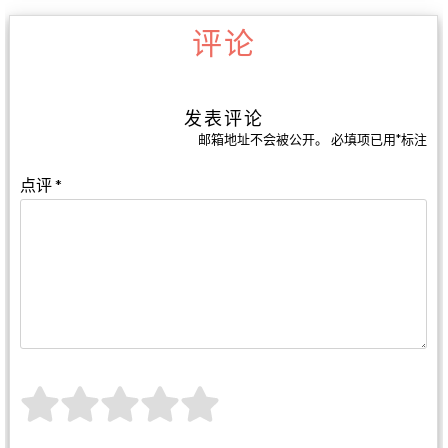
评论
发表评论
邮箱地址不会被公开。
必填项已用
*
标注
点评
*