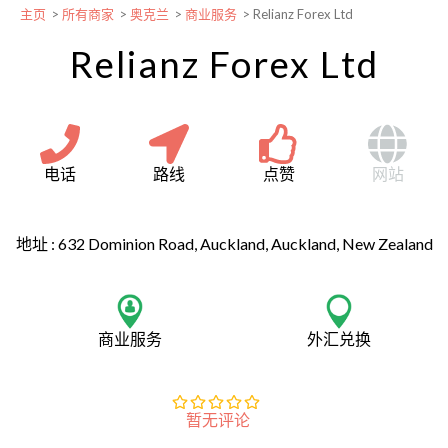
主页
>
所有商家
>
奥克兰
>
商业服务
>
Relianz Forex Ltd
Relianz Forex Ltd
电话
路线
点赞
网站
地址 :
632 Dominion Road, Auckland, Auckland, New Zealand
商业服务
外汇兑换
暂无评论