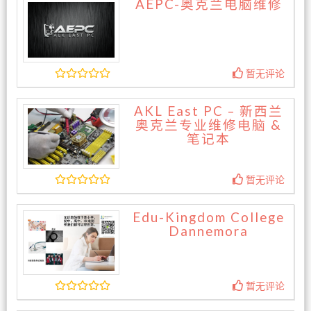
AEPC-奥克兰电脑维修
暂无评论
AKL East PC – 新西兰
奥克兰专业维修电脑 &
笔记本
暂无评论
Edu-Kingdom College
Dannemora
暂无评论