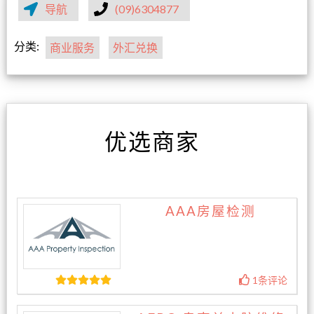
导航
(09)6304877
分类:
商业服务
外汇兑换
优选商家
AAA房屋检测
1条评论