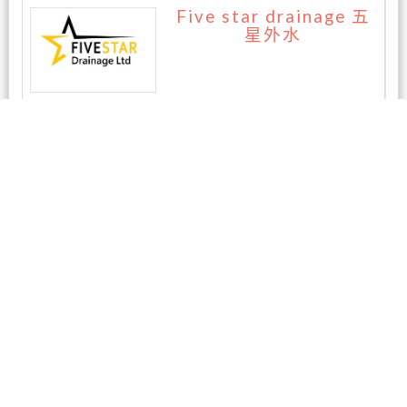
Five star drainage 五
星外水
暂无评论
相关商家
东区专业电脑维修