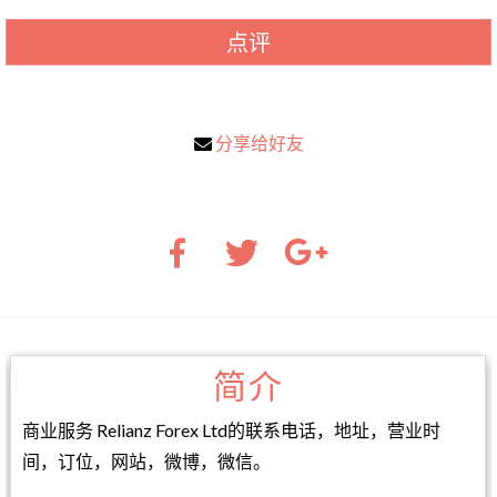
点评
分享给好友
简介
商业服务 Relianz Forex Ltd的联系电话，地址，营业时
间，订位，网站，微博，微信。