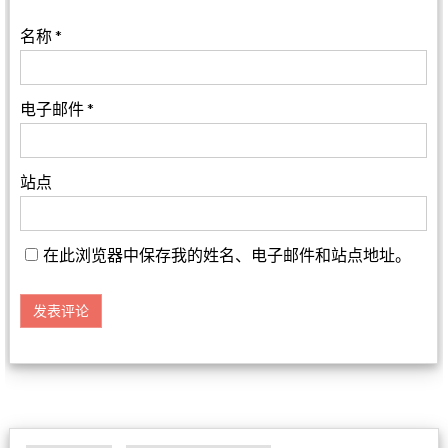
名称
*
电子邮件
*
站点
在此浏览器中保存我的姓名、电子邮件和站点地址。