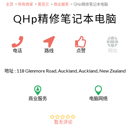
主页
>
所有商家
>
奥克兰
>
商业服务
>
QHp精修笔记本电脑
QHp精修笔记本电脑
电话
路线
点赞
网站
地址 :
118 Glenmore Road, Auckland, Auckland, New Zealand
商业服务
电脑网络
暂无评论