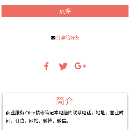
点评
分享给好友
简介
商业服务 QHp精修笔记本电脑的联系电话，地址，营业时
间，订位，网站，微博，微信。