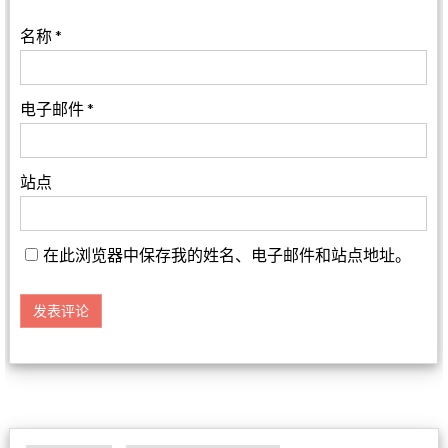
名称
*
电子邮件
*
站点
在此浏览器中保存我的姓名、电子邮件和站点地址。