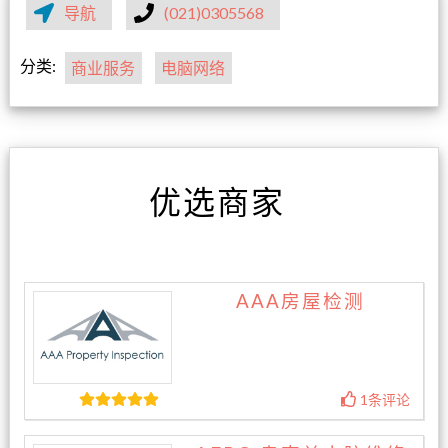
导航
(021)0305568
分类:
商业服务
电脑网络
优选商家
AAA房屋检测
1条评论