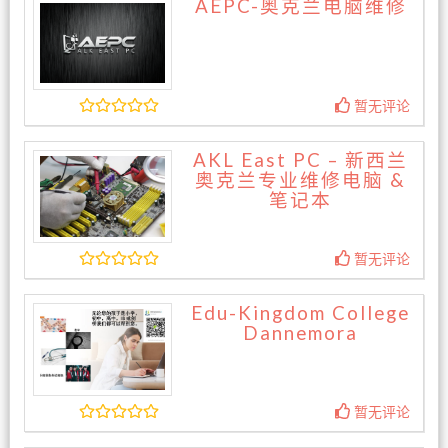
AEPC-奥克兰电脑维修
暂无评论
AKL East PC – 新西兰
奥克兰专业维修电脑 &
笔记本
暂无评论
Edu-Kingdom College
Dannemora
暂无评论