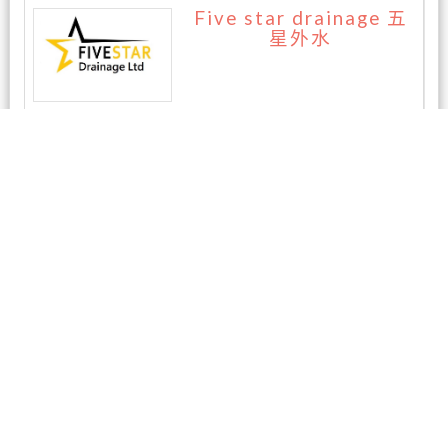
Five star drainage 五
星外水
暂无评论
相关商家
东区专业电脑维修