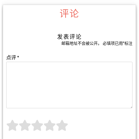
评论
发表评论
邮箱地址不会被公开。
必填项已用
*
标注
点评
*