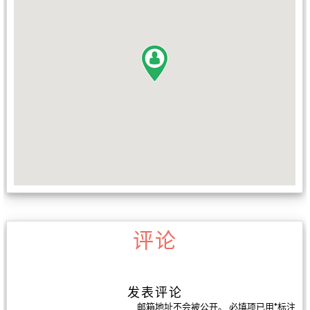
评论
发表评论
邮箱地址不会被公开。
必填项已用
*
标注