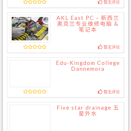
暂无评论
AKL East PC – 新西兰
奥克兰专业维修电脑 &
笔记本
暂无评论
Edu-Kingdom College
Dannemora
暂无评论
Five star drainage 五
星外水