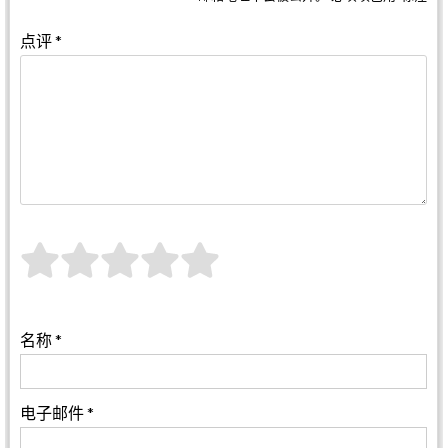
点评
*
名称
*
电子邮件
*