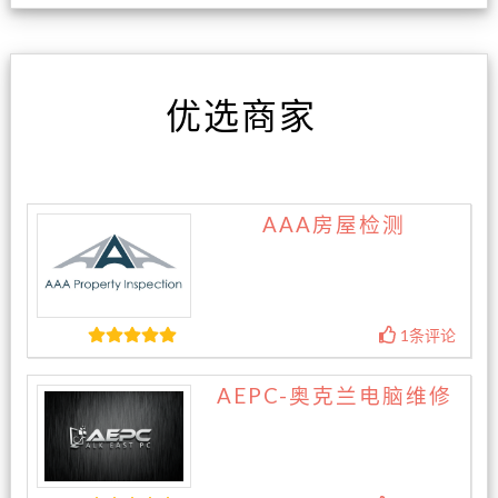
优选商家
AAA房屋检测
1条评论
AEPC-奥克兰电脑维修