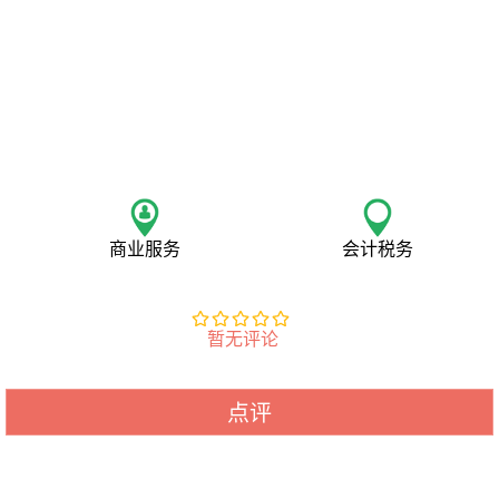
商业服务
会计税务
暂无评论
点评