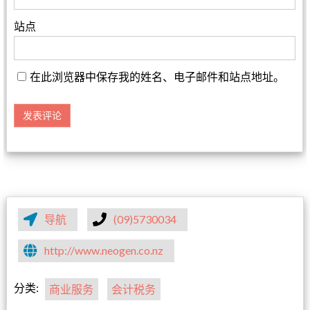
站点
在此浏览器中保存我的姓名、电子邮件和站点地址。
导航
(09)5730034
http://www.neogen.co.nz
分类:
商业服务
会计税务