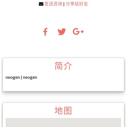
发送咨询
|
分享给好友
简介
neogen | neogen
地图