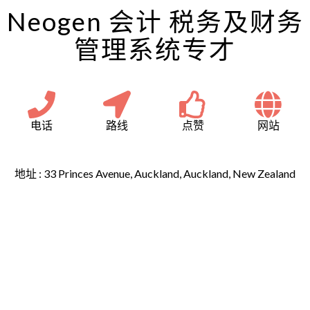
Neogen 会计 税务及财务
管理系统专才
电话
路线
点赞
网站
地址 :
33 Princes Avenue, Auckland, Auckland, New Zealand