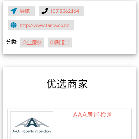
导航
(09)8362164
http://www.fancy.co.nz
分类:
商业服务
印刷设计
优选商家
AAA房屋检测