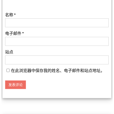
名称
*
电子邮件
*
站点
在此浏览器中保存我的姓名、电子邮件和站点地址。