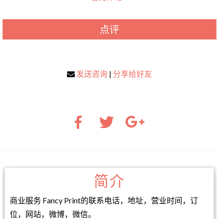
点评
发送咨询
|
分享给好友
简介
商业服务 Fancy Print的联系电话，地址，营业时间，订
位，网站，微博，微信。