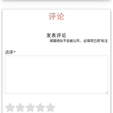
评论
发表评论
邮箱地址不会被公开。
必填项已用
*
标注
点评
*