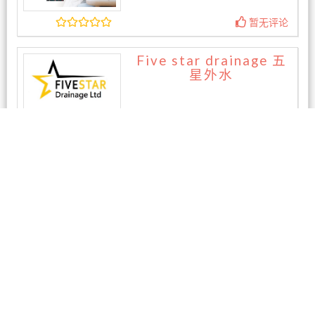
暂无评论
Five star drainage 五
星外水
暂无评论
相关商家
东区专业电脑维修