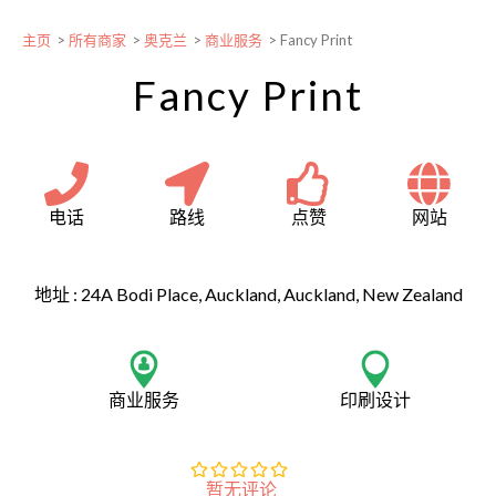
主页
>
所有商家
>
奥克兰
>
商业服务
>
Fancy Print
Fancy Print
电话
路线
点赞
网站
地址 :
24A Bodi Place, Auckland, Auckland, New Zealand
商业服务
印刷设计
暂无评论