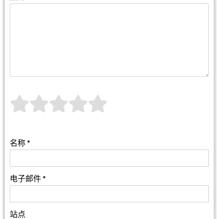
名称
*
电子邮件
*
站点