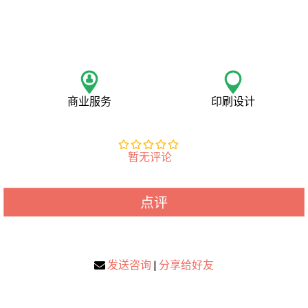
商业服务
印刷设计
暂无评论
点评
发送咨询
|
分享给好友