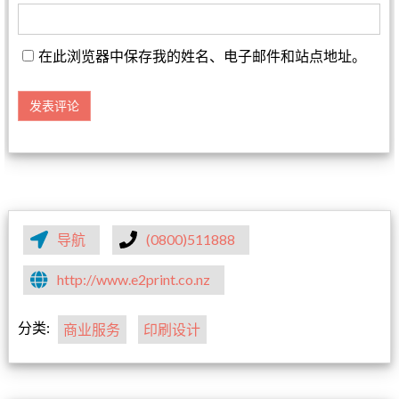
在此浏览器中保存我的姓名、电子邮件和站点地址。
导航
(0800)511888
http://www.e2print.co.nz
分类:
商业服务
印刷设计