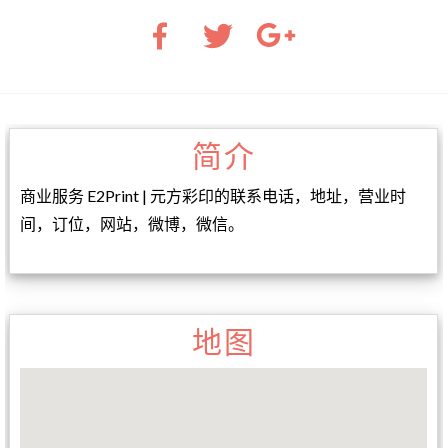
简介
商业服务 E2Print | 元方彩印的联系电话，地址，营业时
间，订位，网站，微博，微信。
地图