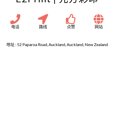
电话
路线
点赞
网站
地址 :
52 Paparoa Road, Auckland, Auckland, New Zealand