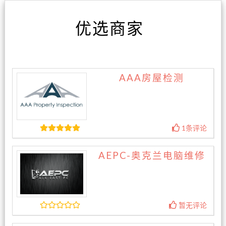
优选商家
AAA房屋检测
1条评论
AEPC-奥克兰电脑维修
暂无评论