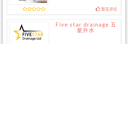
暂无评论
Five star drainage 五
星外水
暂无评论
相关商家
东区专业电脑维修