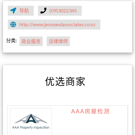
导航
(09)3022345
http://www.jesseandassociates.co.nz
分类:
商业服务
法律律师
优选商家
AAA房屋检测