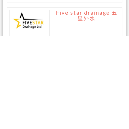
Five star drainage 五
星外水
暂无评论
相关商家
东区专业电脑维修