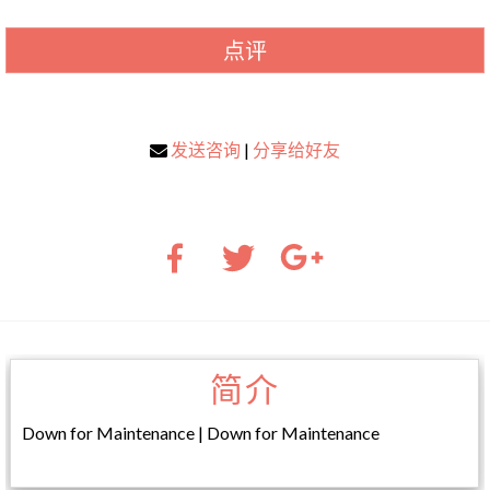
点评
发送咨询
|
分享给好友
简介
Down for Maintenance | Down for Maintenance