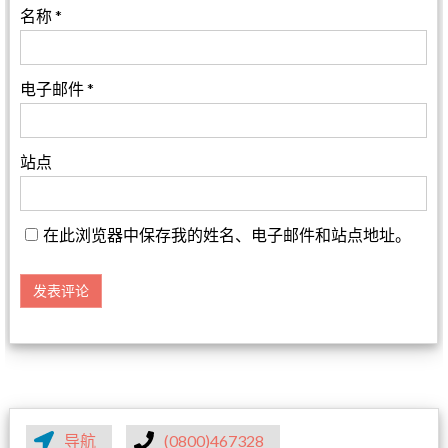
名称
*
电子邮件
*
站点
在此浏览器中保存我的姓名、电子邮件和站点地址。
导航
(0800)467328