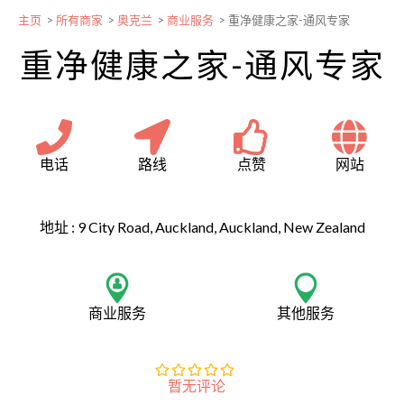
主页
>
所有商家
>
奥克兰
>
商业服务
>
重净健康之家-通风专家
重净健康之家-通风专家
电话
路线
点赞
网站
地址 :
9 City Road, Auckland, Auckland, New Zealand
商业服务
其他服务
暂无评论