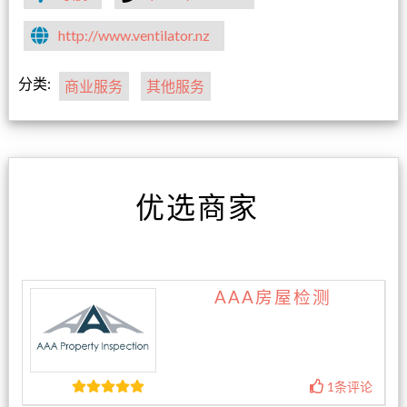
http://www.ventilator.nz
分类:
商业服务
其他服务
优选商家
AAA房屋检测
1条评论