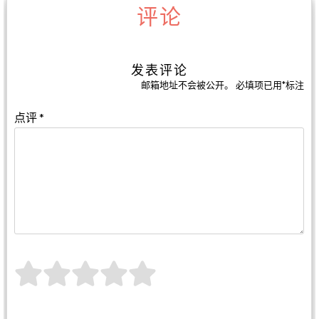
评论
发表评论
邮箱地址不会被公开。
必填项已用
*
标注
点评
*