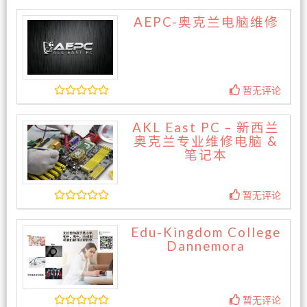
AEPC-奥克兰电脑维修
暂无评论
AKL East PC – 新西兰
奥克兰专业维修电脑 &
笔记本
暂无评论
Edu-Kingdom College
Dannemora
暂无评论