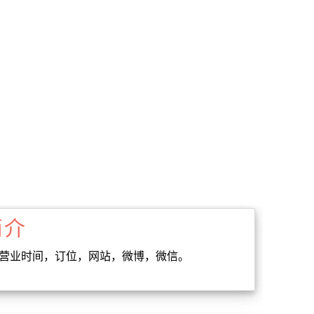
简介
，营业时间，订位，网站，微博，微信。