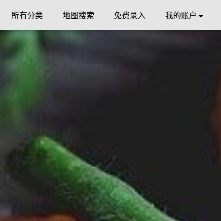
所有分类
地图搜索
免费录入
我的账户