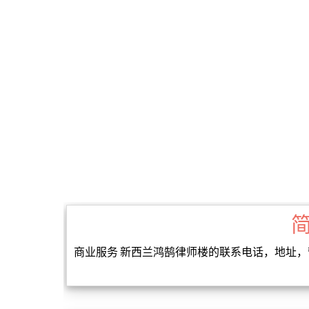
商业服务 新西兰鸿鹄律师楼的联系电话，地址