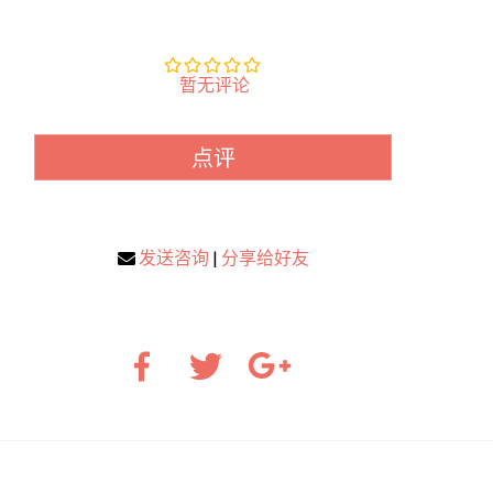
暂无评论
点评
发送咨询
|
分享给好友