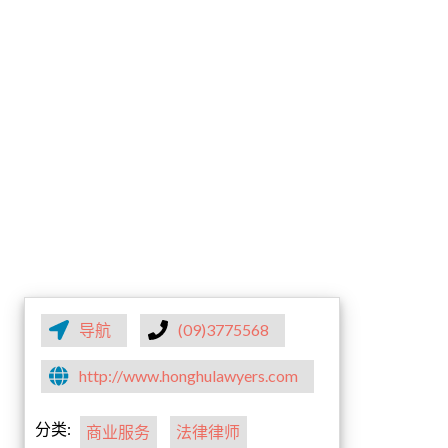
导航
(09)3775568
http://www.honghulawyers.com
分类:
商业服务
法律律师