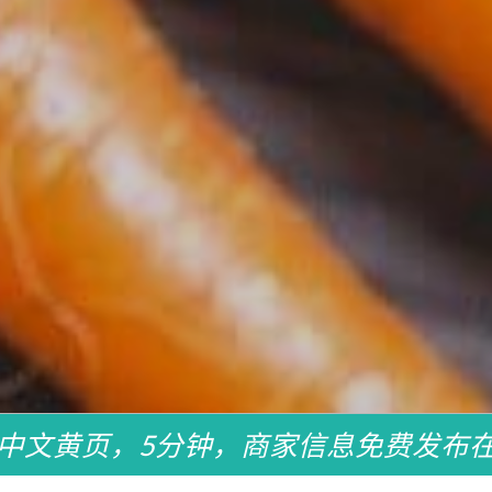
中文黄页，5分钟，商家信息免费发布